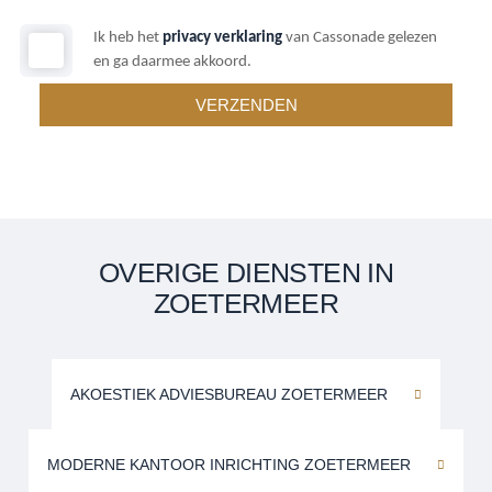
Ik heb het
privacy verklaring
van Cassonade gelezen
en ga daarmee akkoord.
OVERIGE DIENSTEN IN
ZOETERMEER
AKOESTIEK ADVIESBUREAU ZOETERMEER
MODERNE KANTOOR INRICHTING ZOETERMEER