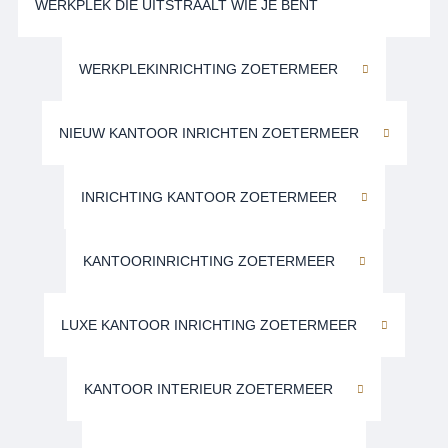
WERKPLEK DIE UITSTRAALT WIE JE BENT
WERKPLEKINRICHTING ZOETERMEER
NIEUW KANTOOR INRICHTEN ZOETERMEER
INRICHTING KANTOOR ZOETERMEER
KANTOORINRICHTING ZOETERMEER
LUXE KANTOOR INRICHTING ZOETERMEER
KANTOOR INTERIEUR ZOETERMEER