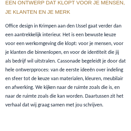
EEN ONTWERP DAT KLOPT VOOR JE MENSEN,
JE KLANTEN EN JE MERK
Office design in Krimpen aan den IJssel gaat verder dan
een aantrekkelijk interieur. Het is een bewuste keuze
voor een werkomgeving die klopt: voor je mensen, voor
je klanten die binnenlopen, en voor de identiteit die jij
als bedrijf wil uitstralen. Cassonade begeleidt je door dat
hele ontwerpproces: van de eerste ideeën over indeling
en sfeer tot de keuze van materialen, kleuren, meubilair
en afwerking. We kijken naar de ruimte zoals die is, en
naar de ruimte zoals die kan worden. Daartussen zit het
verhaal dat wij graag samen met jou schrijven.