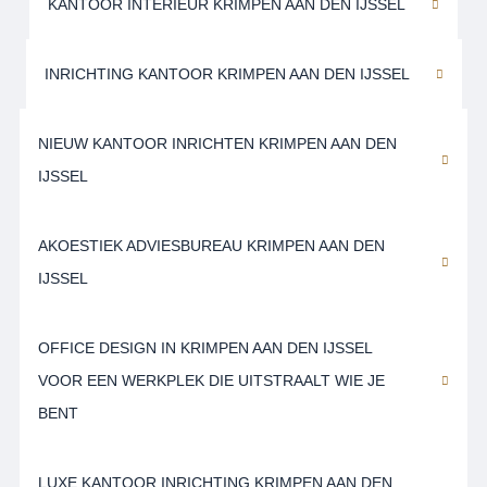
KANTOOR INTERIEUR KRIMPEN AAN DEN IJSSEL
INRICHTING KANTOOR KRIMPEN AAN DEN IJSSEL
NIEUW KANTOOR INRICHTEN KRIMPEN AAN DEN
IJSSEL
AKOESTIEK ADVIESBUREAU KRIMPEN AAN DEN
IJSSEL
OFFICE DESIGN IN KRIMPEN AAN DEN IJSSEL
VOOR EEN WERKPLEK DIE UITSTRAALT WIE JE
BENT
LUXE KANTOOR INRICHTING KRIMPEN AAN DEN