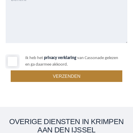
Ik heb het
privacy verklaring
van Cassonade gelezen
en ga daarmee akkoord.
OVERIGE DIENSTEN IN KRIMPEN
AAN DEN IJSSEL