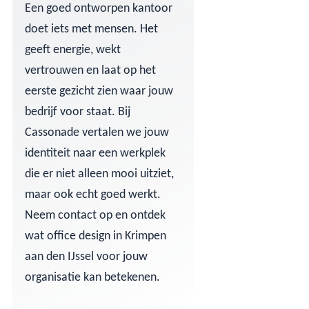
Een goed ontworpen kantoor
doet iets met mensen. Het
geeft energie, wekt
vertrouwen en laat op het
eerste gezicht zien waar jouw
bedrijf voor staat. Bij
Cassonade vertalen we jouw
identiteit naar een werkplek
die er niet alleen mooi uitziet,
maar ook echt goed werkt.
Neem contact op en ontdek
wat office design in Krimpen
aan den IJssel voor jouw
organisatie kan betekenen.