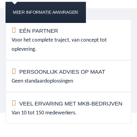
MEER INFORMATIE AANVRAGEN
EÉN PARTNER
Voor het complete traject, van concept tot
oplevering.
PERSOONLIJK ADVIES OP MAAT
Geen standaardoplossingen
VEEL ERVARING MET MKB-BEDRIJVEN
Van 10 tot 150 medewerkers.