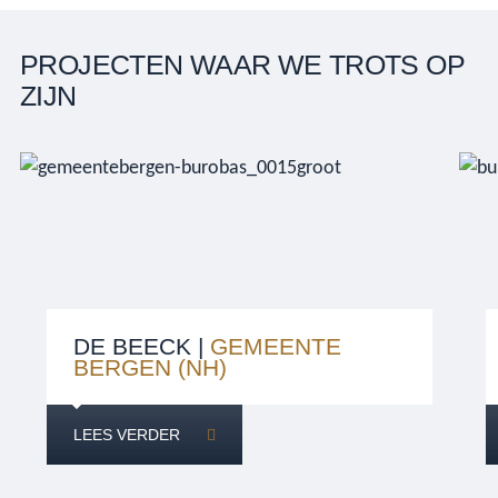
PROJECTEN WAAR WE TROTS OP
ZIJN
DE BEECK |
GEMEENTE
BERGEN (NH)
LEES VERDER