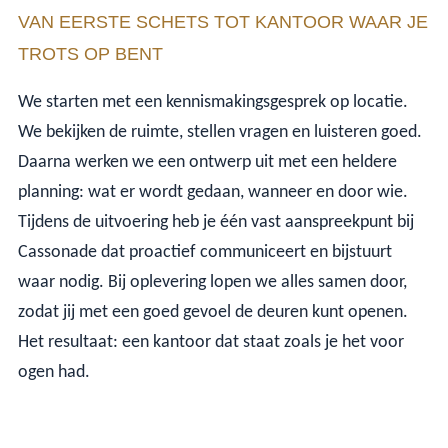
VAN EERSTE SCHETS TOT KANTOOR WAAR JE
TROTS OP BENT
We starten met een kennismakingsgesprek op locatie.
We bekijken de ruimte, stellen vragen en luisteren goed.
Daarna werken we een ontwerp uit met een heldere
planning: wat er wordt gedaan, wanneer en door wie.
Tijdens de uitvoering heb je één vast aanspreekpunt bij
Cassonade dat proactief communiceert en bijstuurt
waar nodig. Bij oplevering lopen we alles samen door,
zodat jij met een goed gevoel de deuren kunt openen.
Het resultaat: een kantoor dat staat zoals je het voor
ogen had.