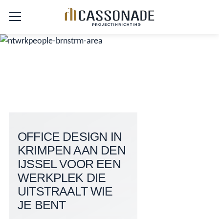
OFFICE DESIGN IN
KRIMPEN AAN DEN
IJSSEL VOOR EEN
WERKPLEK DIE
UITSTRAALT WIE
JE BENT