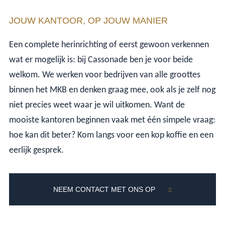
JOUW KANTOOR, OP JOUW MANIER
Een complete herinrichting of eerst gewoon verkennen
wat er mogelijk is: bij Cassonade ben je voor beide
welkom. We werken voor bedrijven van alle groottes
binnen het MKB en denken graag mee, ook als je zelf nog
niet precies weet waar je wil uitkomen. Want de
mooiste kantoren beginnen vaak met één simpele vraag:
hoe kan dit beter? Kom langs voor een kop koffie en een
eerlijk gesprek.
NEEM CONTACT MET ONS OP