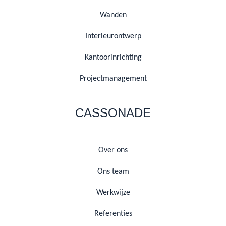
Wanden
Interieurontwerp
Kantoorinrichting
Projectmanagement
CASSONADE
Over ons
Ons team
Werkwijze
Referenties