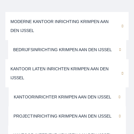
MODERNE KANTOOR INRICHTING KRIMPEN AAN
DEN IJSSEL
BEDRIJFSINRICHTING KRIMPEN AAN DEN IJSSEL
KANTOOR LATEN INRICHTEN KRIMPEN AAN DEN
IJSSEL
KANTOORINRICHTER KRIMPEN AAN DEN IJSSEL
PROJECTINRICHTING KRIMPEN AAN DEN IJSSEL