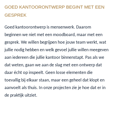
GOED KANTOORONTWERP BEGINT MET EEN
GESPREK
Goed kantoorontwerp is mensenwerk. Daarom
beginnen we niet met een moodboard, maar met een
gesprek. We willen begrijpen hoe jouw team werkt, wat
jullie nodig hebben en welk gevoel jullie willen meegeven
aan iedereen die jullie kantoor binnenstapt. Pas als we
dat weten, gaan we aan de slag met een ontwerp dat
daar écht op inspeelt. Geen losse elementen die
toevallig bij elkaar staan, maar een geheel dat klopt en
aanvoelt als thuis. In onze projecten zie je hoe dat er in
de praktijk uitziet.