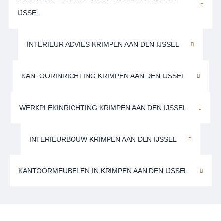
IJSSEL
INTERIEUR ADVIES KRIMPEN AAN DEN IJSSEL
KANTOORINRICHTING KRIMPEN AAN DEN IJSSEL
WERKPLEKINRICHTING KRIMPEN AAN DEN IJSSEL
INTERIEURBOUW KRIMPEN AAN DEN IJSSEL
KANTOORMEUBELEN IN KRIMPEN AAN DEN IJSSEL