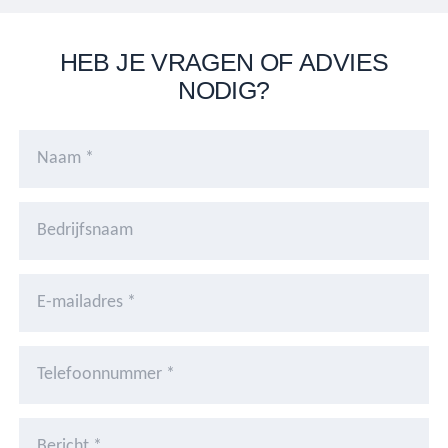
HEB JE VRAGEN OF ADVIES
NODIG?