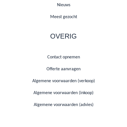
Nieuws
Meest gezocht
OVERIG
Contact opnemen
Offerte aanvragen
Algemene voorwaarden (verkoop)
Algemene voorwaarden (inkoop)
Algemene voorwaarden (advies)