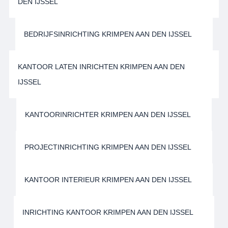
DEN IJSSEL
BEDRIJFSINRICHTING KRIMPEN AAN DEN IJSSEL
KANTOOR LATEN INRICHTEN KRIMPEN AAN DEN
IJSSEL
KANTOORINRICHTER KRIMPEN AAN DEN IJSSEL
PROJECTINRICHTING KRIMPEN AAN DEN IJSSEL
KANTOOR INTERIEUR KRIMPEN AAN DEN IJSSEL
INRICHTING KANTOOR KRIMPEN AAN DEN IJSSEL