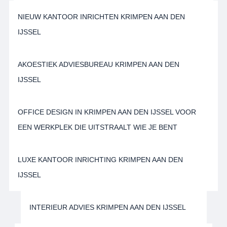
NIEUW KANTOOR INRICHTEN KRIMPEN AAN DEN
IJSSEL
AKOESTIEK ADVIESBUREAU KRIMPEN AAN DEN
IJSSEL
OFFICE DESIGN IN KRIMPEN AAN DEN IJSSEL VOOR
EEN WERKPLEK DIE UITSTRAALT WIE JE BENT
LUXE KANTOOR INRICHTING KRIMPEN AAN DEN
IJSSEL
INTERIEUR ADVIES KRIMPEN AAN DEN IJSSEL