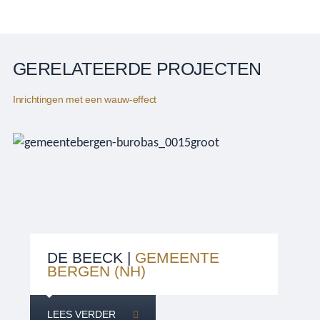
GERELATEERDE PROJECTEN
Inrichtingen met een wauw-effect
DE BEECK |
GEMEENTE
BERGEN (NH)
LEES VERDER