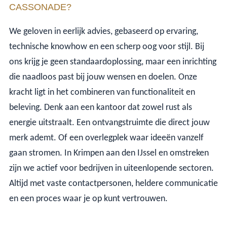
CASSONADE?
We geloven in eerlijk advies, gebaseerd op ervaring,
technische knowhow en een scherp oog voor stijl. Bij
ons krijg je geen standaardoplossing, maar een inrichting
die naadloos past bij jouw wensen en doelen. Onze
kracht ligt in het combineren van functionaliteit en
beleving. Denk aan een kantoor dat zowel rust als
energie uitstraalt. Een ontvangstruimte die direct jouw
merk ademt. Of een overlegplek waar ideeën vanzelf
gaan stromen. In Krimpen aan den IJssel en omstreken
zijn we actief voor bedrijven in uiteenlopende sectoren.
Altijd met vaste contactpersonen, heldere communicatie
en een proces waar je op kunt vertrouwen.