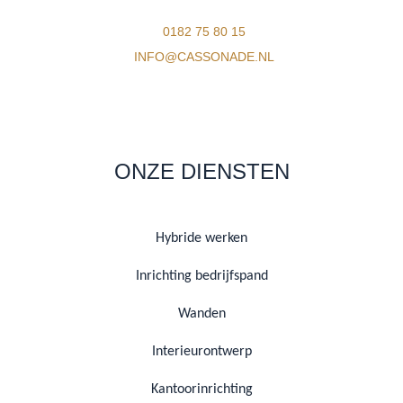
0182 75 80 15
INFO@CASSONADE.NL
ONZE DIENSTEN
Hybride werken
Inrichting bedrijfspand
Wanden
Interieurontwerp
Kantoorinrichting