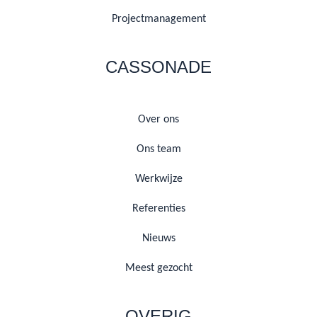
Projectmanagement
CASSONADE
Over ons
Ons team
Werkwijze
Referenties
Nieuws
Meest gezocht
OVERIG