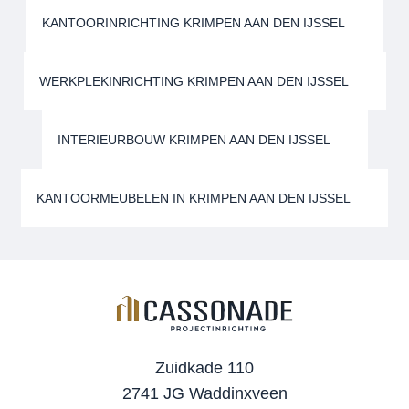
KANTOORINRICHTING KRIMPEN AAN DEN IJSSEL
WERKPLEKINRICHTING KRIMPEN AAN DEN IJSSEL
INTERIEURBOUW KRIMPEN AAN DEN IJSSEL
KANTOORMEUBELEN IN KRIMPEN AAN DEN IJSSEL
Zuidkade 110
2741 JG Waddinxveen