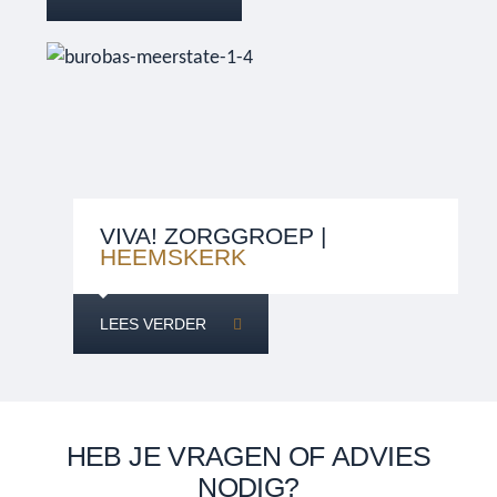
VIVA! ZORGGROEP |
HEEMSKERK
LEES VERDER
HEB JE VRAGEN OF ADVIES
NODIG?