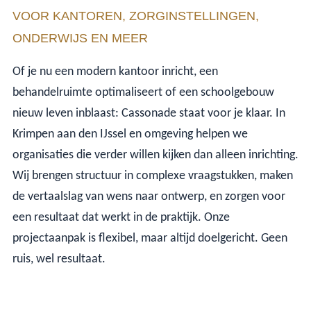
VOOR KANTOREN, ZORGINSTELLINGEN,
ONDERWIJS EN MEER
Of je nu een modern kantoor inricht, een
behandelruimte optimaliseert of een schoolgebouw
nieuw leven inblaast: Cassonade staat voor je klaar. In
Krimpen aan den IJssel en omgeving helpen we
organisaties die verder willen kijken dan alleen inrichting.
Wij brengen structuur in complexe vraagstukken, maken
de vertaalslag van wens naar ontwerp, en zorgen voor
een resultaat dat werkt in de praktijk. Onze
projectaanpak is flexibel, maar altijd doelgericht. Geen
ruis, wel resultaat.