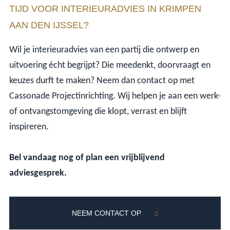
TIJD VOOR INTERIEURADVIES IN KRIMPEN
AAN DEN IJSSEL?
Wil je interieuradvies van een partij die ontwerp en
uitvoering écht begrijpt? Die meedenkt, doorvraagt en
keuzes durft te maken? Neem dan contact op met
Cassonade Projectinrichting. Wij helpen je aan een werk-
of ontvangstomgeving die klopt, verrast en blijft
inspireren.
Bel vandaag nog of plan een vrijblijvend
adviesgesprek.
NEEM CONTACT OP