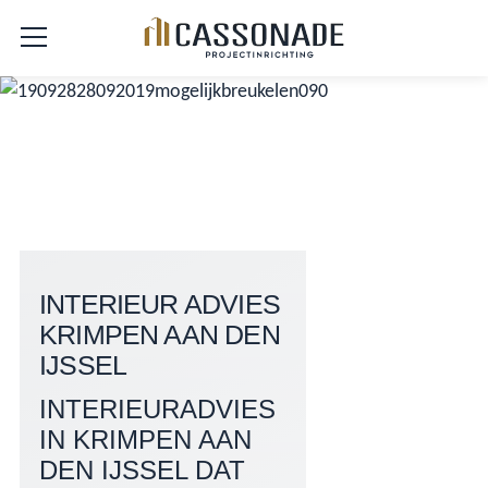
INTERIEUR ADVIES
KRIMPEN AAN DEN
IJSSEL
INTERIEURADVIES
IN KRIMPEN AAN
DEN IJSSEL DAT