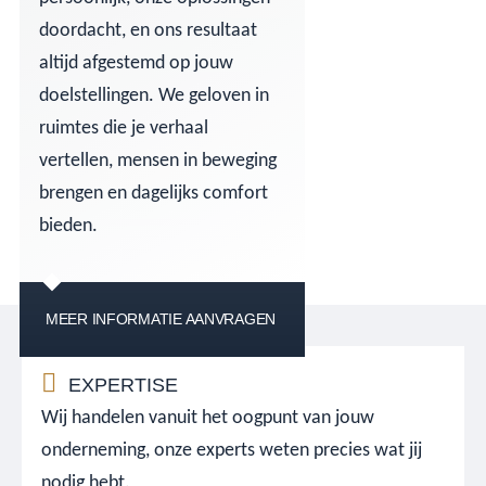
doordacht, en ons resultaat
altijd afgestemd op jouw
doelstellingen. We geloven in
ruimtes die je verhaal
vertellen, mensen in beweging
brengen en dagelijks comfort
bieden.
MEER INFORMATIE AANVRAGEN
EXPERTISE
Wij handelen vanuit het oogpunt van jouw
onderneming, onze experts weten precies wat jij
nodig hebt.