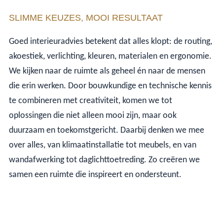
SLIMME KEUZES, MOOI RESULTAAT
Goed interieuradvies betekent dat alles klopt: de routing,
akoestiek, verlichting, kleuren, materialen en ergonomie.
We kijken naar de ruimte als geheel én naar de mensen
die erin werken. Door bouwkundige en technische kennis
te combineren met creativiteit, komen we tot
oplossingen die niet alleen mooi zijn, maar ook
duurzaam en toekomstgericht. Daarbij denken we mee
over alles, van klimaatinstallatie tot meubels, en van
wandafwerking tot daglichttoetreding. Zo creëren we
samen een ruimte die inspireert en ondersteunt.