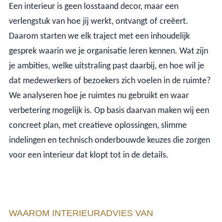
Een interieur is geen losstaand decor, maar een
verlengstuk van hoe jij werkt, ontvangt of creëert.
Daarom starten we elk traject met een inhoudelijk
gesprek waarin we je organisatie leren kennen. Wat zijn
je ambities, welke uitstraling past daarbij, en hoe wil je
dat medewerkers of bezoekers zich voelen in de ruimte?
We analyseren hoe je ruimtes nu gebruikt en waar
verbetering mogelijk is. Op basis daarvan maken wij een
concreet plan, met creatieve oplossingen, slimme
indelingen en technisch onderbouwde keuzes die zorgen
voor een interieur dat klopt tot in de details.
WAAROM INTERIEURADVIES VAN