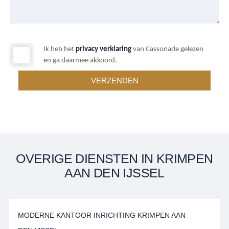
Ik heb het
privacy verklaring
van Cassonade gelezen
en ga daarmee akkoord.
OVERIGE DIENSTEN IN KRIMPEN
AAN DEN IJSSEL
MODERNE KANTOOR INRICHTING KRIMPEN AAN