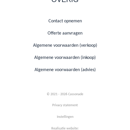
Contact opnemen
Offerte aanvragen
Algemene voorwaarden (verkoop)
Algemene voorwaarden (inkoop)
Algemene voorwaarden (advies)
© 2021 - 2026 Cassonade
Privacy statement
Instellingen
Realisatie website: