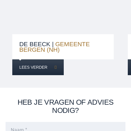
DE BEECK |
GEMEENTE
BERGEN (NH)
LEES VERDER
HEB JE VRAGEN OF ADVIES
NODIG?