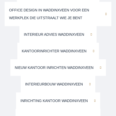
OFFICE DESIGN IN WADDINXVEEN VOOR EEN
WERKPLEK DIE UITSTRAALT WIE JE BENT
INTERIEUR ADVIES WADDINXVEEN
KANTOORINRICHTER WADDINXVEEN
NIEUW KANTOOR INRICHTEN WADDINXVEEN
INTERIEURBOUW WADDINXVEEN
INRICHTING KANTOOR WADDINXVEEN