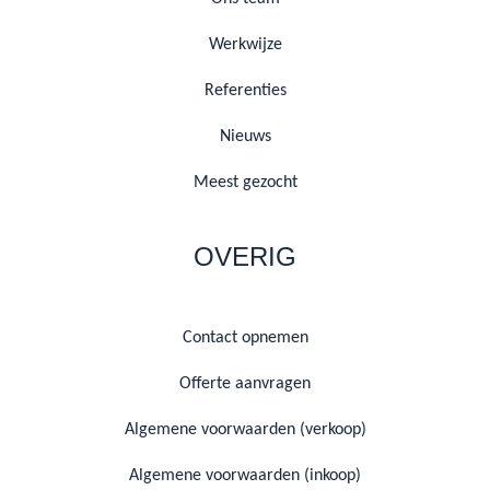
Werkwijze
Referenties
Nieuws
Meest gezocht
OVERIG
Contact opnemen
Offerte aanvragen
Algemene voorwaarden (verkoop)
Algemene voorwaarden (inkoop)