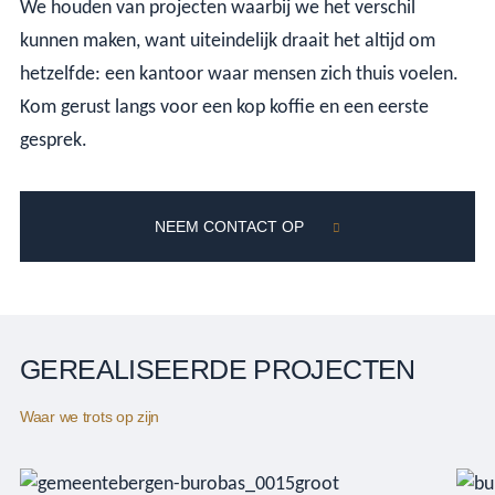
We houden van projecten waarbij we het verschil
kunnen maken, want uiteindelijk draait het altijd om
hetzelfde: een kantoor waar mensen zich thuis voelen.
Kom gerust langs voor een kop koffie en een eerste
gesprek.
NEEM CONTACT OP
GEREALISEERDE PROJECTEN
Waar we trots op zijn