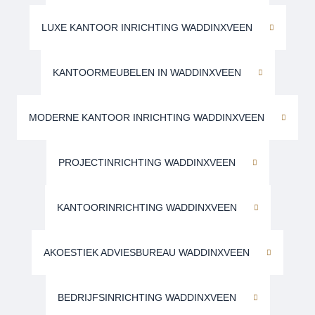
LUXE KANTOOR INRICHTING WADDINXVEEN
KANTOORMEUBELEN IN WADDINXVEEN
MODERNE KANTOOR INRICHTING WADDINXVEEN
PROJECTINRICHTING WADDINXVEEN
KANTOORINRICHTING WADDINXVEEN
AKOESTIEK ADVIESBUREAU WADDINXVEEN
BEDRIJFSINRICHTING WADDINXVEEN