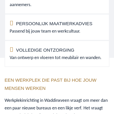
aannemers.
PERSOONLIJK MAATWERKADVIES
Passend bij jouw team en werkcultuur.
VOLLEDIGE ONTZORGING
Van ontwerp en vloeren tot meubilair en wanden.
EEN WERKPLEK DIE PAST BIJ HOE JOUW
MENSEN WERKEN
Werkplekinrichting in Waddinxveen vraagt om meer dan
een paar nieuwe bureaus en een likje verf. Het vraagt