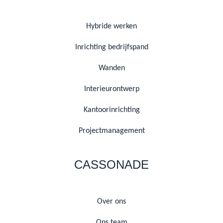
Hybride werken
Inrichting bedrijfspand
Wanden
Interieurontwerp
Kantoorinrichting
Projectmanagement
CASSONADE
Over ons
Ons team