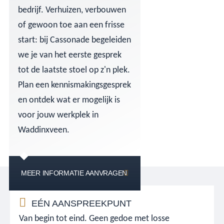
bedrijf. Verhuizen, verbouwen
of gewoon toe aan een frisse
start: bij Cassonade begeleiden
we je van het eerste gesprek
tot de laatste stoel op z'n plek.
Plan een kennismakingsgesprek
en ontdek wat er mogelijk is
voor jouw werkplek in
Waddinxveen.
MEER INFORMATIE AANVRAGEN
EÉN AANSPREEKPUNT
Van begin tot eind. Geen gedoe met losse