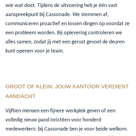
wie wat doet. Tijdens de uitvoering heb je één vast
aanspreekpunt bij Cassonade. We stemmen af,
communiceren proactief en lossen dingen op voordat ze
een probleem worden. Bij oplevering controleren we
alles samen, zodat jij met een gerust gevoel de deuren
kunt openen voor je team.
GROOT OF KLEIN: JOUW KANTOOR VERDIENT
AANDACHT
Vijftien mensen een fijnere werkplek geven of een
volledig nieuw pand inrichten voor honderd
medewerkers: bij Cassonade ben je voor beide welkom.