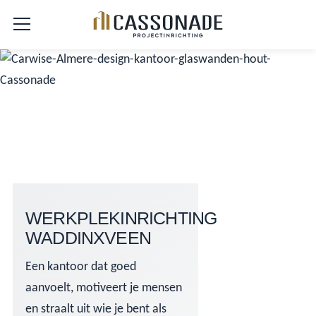
WERKPLEKINRICHTING
WADDINXVEEN
Een kantoor dat goed
aanvoelt, motiveert je mensen
en straalt uit wie je bent als