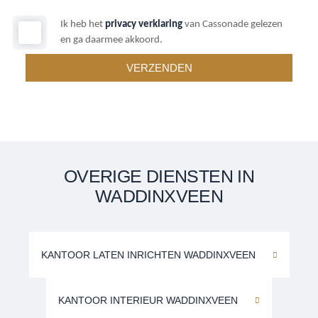
Ik heb het
privacy verklaring
van Cassonade gelezen
en ga daarmee akkoord.
OVERIGE DIENSTEN IN
WADDINXVEEN
KANTOOR LATEN INRICHTEN WADDINXVEEN
KANTOOR INTERIEUR WADDINXVEEN