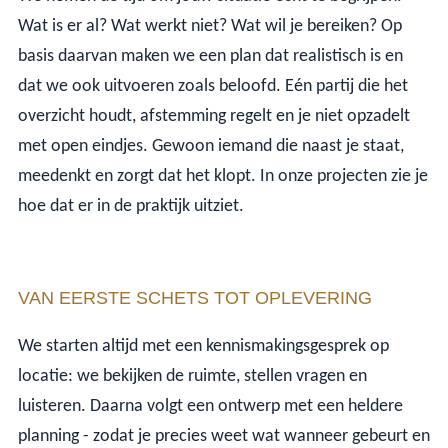
Wat is er al? Wat werkt niet? Wat wil je bereiken? Op
basis daarvan maken we een plan dat realistisch is en
dat we ook uitvoeren zoals beloofd. Eén partij die het
overzicht houdt, afstemming regelt en je niet opzadelt
met open eindjes. Gewoon iemand die naast je staat,
meedenkt en zorgt dat het klopt. In onze projecten zie je
hoe dat er in de praktijk uitziet.
VAN EERSTE SCHETS TOT OPLEVERING
We starten altijd met een kennismakingsgesprek op
locatie: we bekijken de ruimte, stellen vragen en
luisteren. Daarna volgt een ontwerp met een heldere
planning - zodat je precies weet wat wanneer gebeurt en