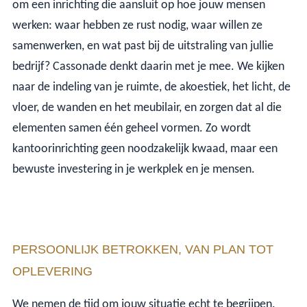
om een inrichting die aansluit op hoe jouw mensen
werken: waar hebben ze rust nodig, waar willen ze
samenwerken, en wat past bij de uitstraling van jullie
bedrijf? Cassonade denkt daarin met je mee. We kijken
naar de indeling van je ruimte, de akoestiek, het licht, de
vloer, de wanden en het meubilair, en zorgen dat al die
elementen samen één geheel vormen. Zo wordt
kantoorinrichting geen noodzakelijk kwaad, maar een
bewuste investering in je werkplek en je mensen.
PERSOONLIJK BETROKKEN, VAN PLAN TOT
OPLEVERING
We nemen de tijd om jouw situatie echt te begrijpen.