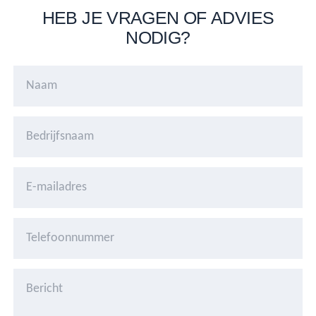
HEB JE VRAGEN OF ADVIES
NODIG?