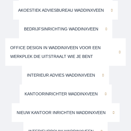
AKOESTIEK ADVIESBUREAU WADDINXVEEN
BEDRIJFSINRICHTING WADDINXVEEN
OFFICE DESIGN IN WADDINXVEEN VOOR EEN
WERKPLEK DIE UITSTRAALT WIE JE BENT
INTERIEUR ADVIES WADDINXVEEN
KANTOORINRICHTER WADDINXVEEN
NIEUW KANTOOR INRICHTEN WADDINXVEEN