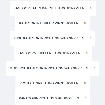
KANTOOR LATEN INRICHTEN WADDINXVEEN
KANTOOR INTERIEUR WADDINXVEEN
LUXE KANTOOR INRICHTING WADDINXVEEN
KANTOORMEUBELEN IN WADDINXVEEN
MODERNE KANTOOR INRICHTING WADDINXVEEN
PROJECTINRICHTING WADDINXVEEN
KANTOORINRICHTING WADDINXVEEN