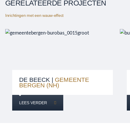
GERELATEERDE PROJECTEN
Inrichtingen met een wauw-effect
DE BEECK |
GEMEENTE
BERGEN (NH)
LEES VERDER