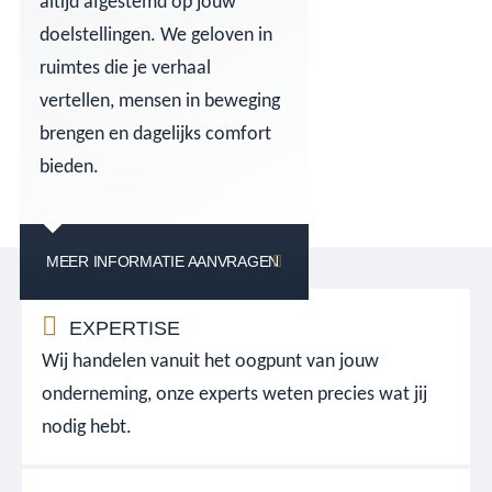
altijd afgestemd op jouw
doelstellingen. We geloven in
ruimtes die je verhaal
vertellen, mensen in beweging
brengen en dagelijks comfort
bieden.
MEER INFORMATIE AANVRAGEN
EXPERTISE
Wij handelen vanuit het oogpunt van jouw
onderneming, onze experts weten precies wat jij
nodig hebt.