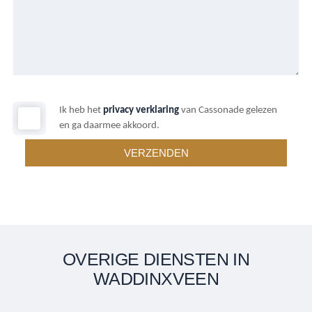
Ik heb het
privacy verklaring
van Cassonade gelezen
en ga daarmee akkoord.
OVERIGE DIENSTEN IN
WADDINXVEEN