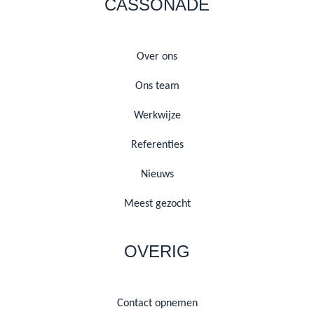
CASSONADE
Over ons
Ons team
Werkwijze
Referenties
Nieuws
Meest gezocht
OVERIG
Contact opnemen