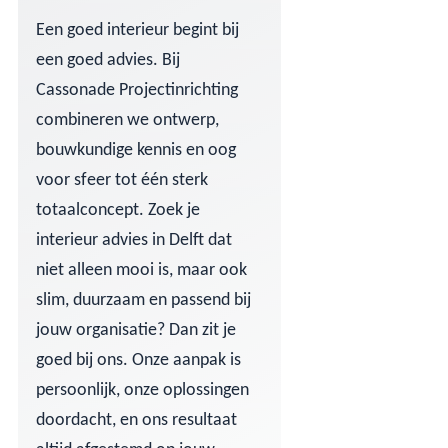
Een goed interieur begint bij
een goed advies. Bij
Cassonade Projectinrichting
combineren we ontwerp,
bouwkundige kennis en oog
voor sfeer tot één sterk
totaalconcept. Zoek je
interieur advies in Delft dat
niet alleen mooi is, maar ook
slim, duurzaam en passend bij
jouw organisatie? Dan zit je
goed bij ons. Onze aanpak is
persoonlijk, onze oplossingen
doordacht, en ons resultaat