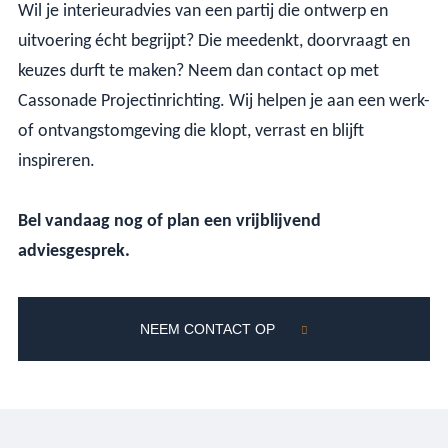
Wil je interieuradvies van een partij die ontwerp en
uitvoering écht begrijpt? Die meedenkt, doorvraagt en
keuzes durft te maken? Neem dan contact op met
Cassonade Projectinrichting. Wij helpen je aan een werk-
of ontvangstomgeving die klopt, verrast en blijft
inspireren.
Bel vandaag nog of plan een vrijblijvend
adviesgesprek.
NEEM CONTACT OP