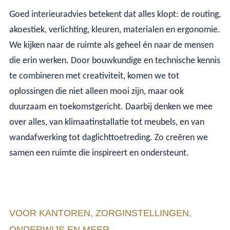
Goed interieuradvies betekent dat alles klopt: de routing,
akoestiek, verlichting, kleuren, materialen en ergonomie.
We kijken naar de ruimte als geheel én naar de mensen
die erin werken. Door bouwkundige en technische kennis
te combineren met creativiteit, komen we tot
oplossingen die niet alleen mooi zijn, maar ook
duurzaam en toekomstgericht. Daarbij denken we mee
over alles, van klimaatinstallatie tot meubels, en van
wandafwerking tot daglichttoetreding. Zo creëren we
samen een ruimte die inspireert en ondersteunt.
VOOR KANTOREN, ZORGINSTELLINGEN,
ONDERWIJS EN MEER