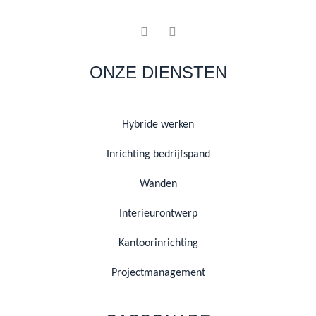
ONZE DIENSTEN
Hybride werken
Inrichting bedrijfspand
Wanden
Interieurontwerp
Kantoorinrichting
Projectmanagement