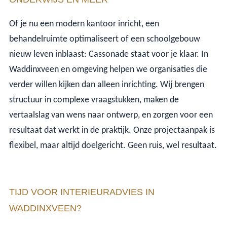
Of je nu een modern kantoor inricht, een
behandelruimte optimaliseert of een schoolgebouw
nieuw leven inblaast: Cassonade staat voor je klaar. In
Waddinxveen en omgeving helpen we organisaties die
verder willen kijken dan alleen inrichting. Wij brengen
structuur in complexe vraagstukken, maken de
vertaalslag van wens naar ontwerp, en zorgen voor een
resultaat dat werkt in de praktijk. Onze projectaanpak is
flexibel, maar altijd doelgericht. Geen ruis, wel resultaat.
TIJD VOOR INTERIEURADVIES IN
WADDINXVEEN?