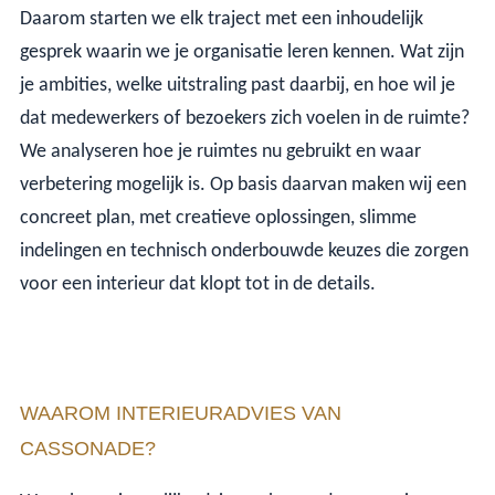
Daarom starten we elk traject met een inhoudelijk
gesprek waarin we je organisatie leren kennen. Wat zijn
je ambities, welke uitstraling past daarbij, en hoe wil je
dat medewerkers of bezoekers zich voelen in de ruimte?
We analyseren hoe je ruimtes nu gebruikt en waar
verbetering mogelijk is. Op basis daarvan maken wij een
concreet plan, met creatieve oplossingen, slimme
indelingen en technisch onderbouwde keuzes die zorgen
voor een interieur dat klopt tot in de details.
WAAROM INTERIEURADVIES VAN
CASSONADE?