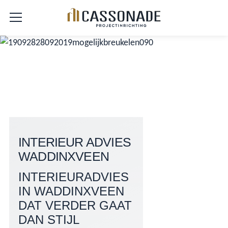
INTERIEUR ADVIES
WADDINXVEEN
INTERIEURADVIES
IN WADDINXVEEN
DAT VERDER GAAT
DAN STIJL