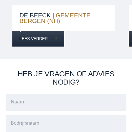
DE BEECK |
GEMEENTE
BERGEN (NH)
LEES VERDER
HEB JE VRAGEN OF ADVIES
NODIG?