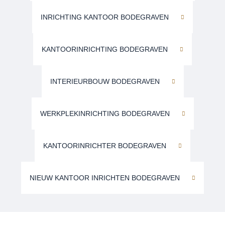
INRICHTING KANTOOR BODEGRAVEN
KANTOORINRICHTING BODEGRAVEN
INTERIEURBOUW BODEGRAVEN
WERKPLEKINRICHTING BODEGRAVEN
KANTOORINRICHTER BODEGRAVEN
NIEUW KANTOOR INRICHTEN BODEGRAVEN