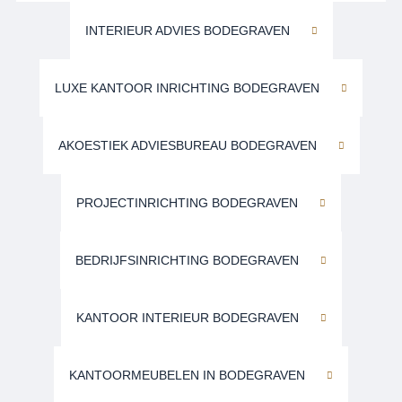
INTERIEUR ADVIES BODEGRAVEN
LUXE KANTOOR INRICHTING BODEGRAVEN
AKOESTIEK ADVIESBUREAU BODEGRAVEN
PROJECTINRICHTING BODEGRAVEN
BEDRIJFSINRICHTING BODEGRAVEN
KANTOOR INTERIEUR BODEGRAVEN
KANTOORMEUBELEN IN BODEGRAVEN