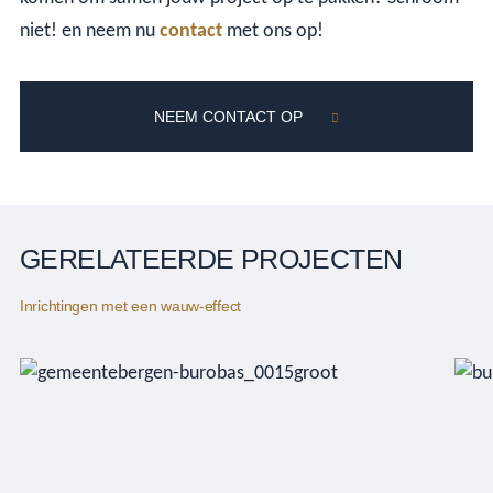
niet! en neem nu
contact
met ons op!
NEEM CONTACT OP
GERELATEERDE PROJECTEN
Inrichtingen met een wauw-effect