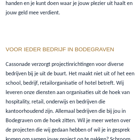
handen en je kunt doen waar je jouw plezier uit haalt en
jouw geld mee verdient.
VOOR IEDER BEDRIJF IN BODEGRAVEN
Cassonade verzorgt projectinrichtingen voor diverse
bedrijven bij je uit de buurt. Het maakt niet uit of het een
school, bedrijf, retailorganisatie of hotel betreft. Wij
leveren onze diensten aan organisaties uit de hoek van
hospitality, retail, onderwijs en bedrijven die
kantoorhoudend zijn. Allemaal bedrijven die bij jou in
Bodegraven om de hoek zitten. Wil je meer weten over
de projecten die wij gedaan hebben of wil je in gesprek
komen om samen jouw project op te pakken? Schroom