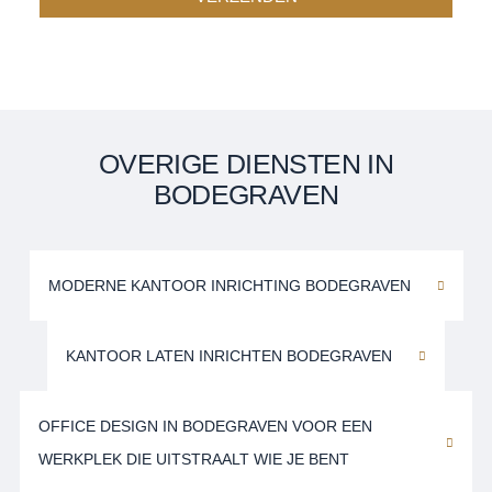
OVERIGE DIENSTEN IN
BODEGRAVEN
MODERNE KANTOOR INRICHTING BODEGRAVEN
KANTOOR LATEN INRICHTEN BODEGRAVEN
OFFICE DESIGN IN BODEGRAVEN VOOR EEN
WERKPLEK DIE UITSTRAALT WIE JE BENT