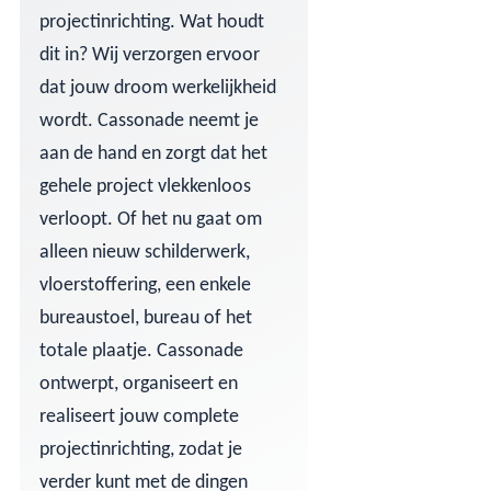
projectinrichting. Wat houdt
dit in? Wij verzorgen ervoor
dat jouw droom werkelijkheid
wordt. Cassonade neemt je
aan de hand en zorgt dat het
gehele project vlekkenloos
verloopt. Of het nu gaat om
alleen nieuw schilderwerk,
vloerstoffering, een enkele
bureaustoel, bureau of het
totale plaatje. Cassonade
ontwerpt, organiseert en
realiseert jouw complete
projectinrichting, zodat je
verder kunt met de dingen