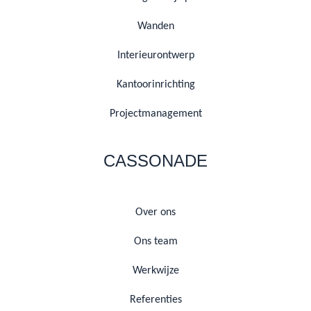
Wanden
Interieurontwerp
Kantoorinrichting
Projectmanagement
CASSONADE
Over ons
Ons team
Werkwijze
Referenties