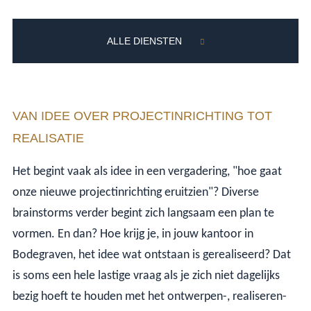
ALLE DIENSTEN
VAN IDEE OVER PROJECTINRICHTING TOT
REALISATIE
Het begint vaak als idee in een vergadering, "hoe gaat
onze nieuwe projectinrichting eruitzien"? Diverse
brainstorms verder begint zich langsaam een plan te
vormen. En dan? Hoe krijg je, in jouw kantoor in
Bodegraven, het idee wat ontstaan is gerealiseerd? Dat
is soms een hele lastige vraag als je zich niet dagelijks
bezig hoeft te houden met het ontwerpen-, realiseren-