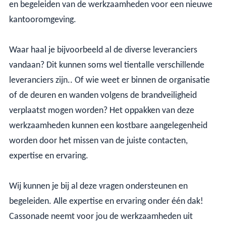
en begeleiden van de werkzaamheden voor een nieuwe
kantooromgeving.
Waar haal je bijvoorbeeld al de diverse leveranciers
vandaan? Dit kunnen soms wel tientalle verschillende
leveranciers zijn.. Of wie weet er binnen de organisatie
of de deuren en wanden volgens de brandveiligheid
verplaatst mogen worden? Het oppakken van deze
werkzaamheden kunnen een kostbare aangelegenheid
worden door het missen van de juiste contacten,
expertise en ervaring.
Wij kunnen je bij al deze vragen ondersteunen en
begeleiden. Alle expertise en ervaring onder één dak!
Cassonade neemt voor jou de werkzaamheden uit