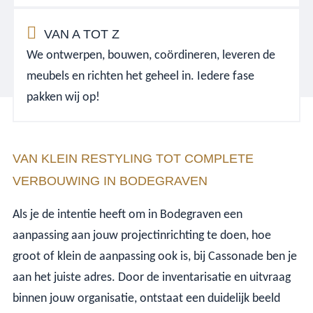
VAN A TOT Z
We ontwerpen, bouwen, coördineren, leveren de
meubels en richten het geheel in. Iedere fase
pakken wij op!
VAN KLEIN RESTYLING TOT COMPLETE
VERBOUWING IN BODEGRAVEN
Als je de intentie heeft om in Bodegraven een
aanpassing aan jouw projectinrichting te doen, hoe
groot of klein de aanpassing ook is, bij Cassonade ben je
aan het juiste adres. Door de inventarisatie en uitvraag
binnen jouw organisatie, ontstaat een duidelijk beeld