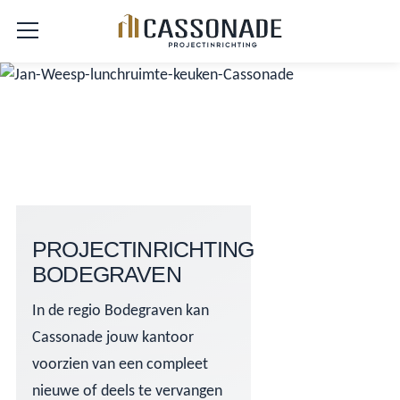
PROJECTINRICHTING
BODEGRAVEN
In de regio Bodegraven kan
Cassonade jouw kantoor
voorzien van een compleet
nieuwe of deels te vervangen