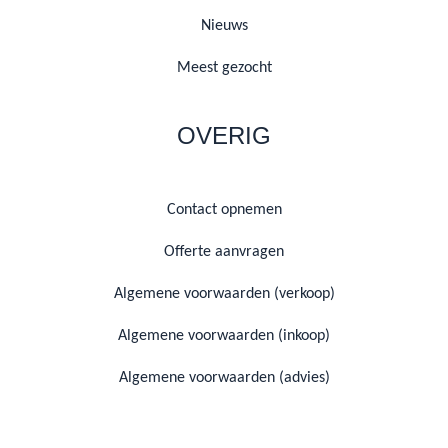
Nieuws
Meest gezocht
OVERIG
Contact opnemen
Offerte aanvragen
Algemene voorwaarden (verkoop)
Algemene voorwaarden (inkoop)
Algemene voorwaarden (advies)