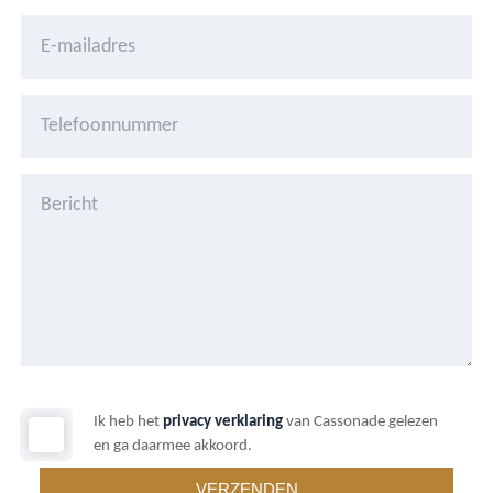
Ik heb het
privacy verklaring
van Cassonade gelezen
en ga daarmee akkoord.