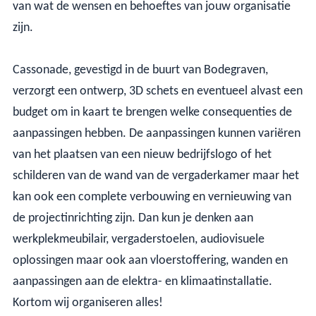
van wat de wensen en behoeftes van jouw organisatie
zijn.
Cassonade, gevestigd in de buurt van Bodegraven,
verzorgt een ontwerp, 3D schets en eventueel alvast een
budget om in kaart te brengen welke consequenties de
aanpassingen hebben. De aanpassingen kunnen variëren
van het plaatsen van een nieuw bedrijfslogo of het
schilderen van de wand van de vergaderkamer maar het
kan ook een complete verbouwing en vernieuwing van
de projectinrichting zijn. Dan kun je denken aan
werkplekmeubilair, vergaderstoelen, audiovisuele
oplossingen maar ook aan vloerstoffering, wanden en
aanpassingen aan de elektra- en klimaatinstallatie.
Kortom wij organiseren alles!