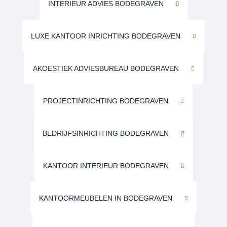
INTERIEUR ADVIES BODEGRAVEN
LUXE KANTOOR INRICHTING BODEGRAVEN
AKOESTIEK ADVIESBUREAU BODEGRAVEN
PROJECTINRICHTING BODEGRAVEN
BEDRIJFSINRICHTING BODEGRAVEN
KANTOOR INTERIEUR BODEGRAVEN
KANTOORMEUBELEN IN BODEGRAVEN