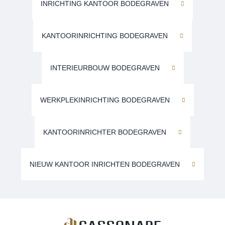
INRICHTING KANTOOR BODEGRAVEN
KANTOORINRICHTING BODEGRAVEN
INTERIEURBOUW BODEGRAVEN
WERKPLEKINRICHTING BODEGRAVEN
KANTOORINRICHTER BODEGRAVEN
NIEUW KANTOOR INRICHTEN BODEGRAVEN