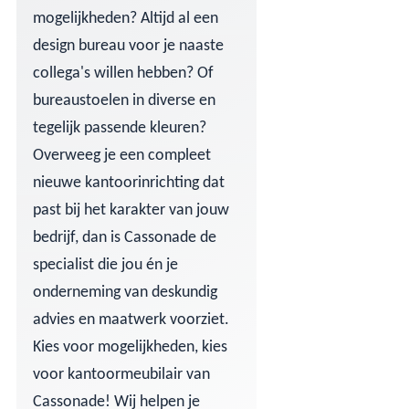
mogelijkheden? Altijd al een
design bureau voor je naaste
collega's willen hebben? Of
bureaustoelen in diverse en
tegelijk passende kleuren?
Overweeg je een compleet
nieuwe kantoorinrichting dat
past bij het karakter van jouw
bedrijf, dan is Cassonade de
specialist die jou én je
onderneming van deskundig
advies en maatwerk voorziet.
Kies voor mogelijkheden, kies
voor kantoormeubilair van
Cassonade! Wij helpen je