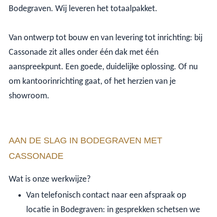
Bodegraven. Wij leveren het totaalpakket.
Van ontwerp tot bouw en van levering tot inrichting: bij
Cassonade zit alles onder één dak met één
aanspreekpunt. Een goede, duidelijke oplossing. Of nu
om kantoorinrichting gaat, of het herzien van je
showroom.
AAN DE SLAG IN BODEGRAVEN MET
CASSONADE
Wat is onze werkwijze?
Van telefonisch contact naar een afspraak op
locatie in Bodegraven: in gesprekken schetsen we