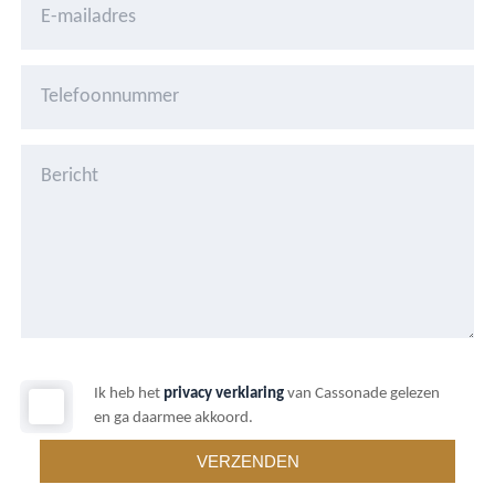
Ik heb het
privacy verklaring
van Cassonade gelezen
en ga daarmee akkoord.