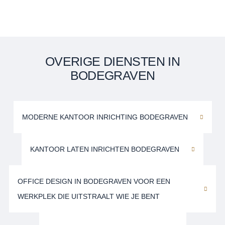
OVERIGE DIENSTEN IN
BODEGRAVEN
MODERNE KANTOOR INRICHTING BODEGRAVEN
KANTOOR LATEN INRICHTEN BODEGRAVEN
OFFICE DESIGN IN BODEGRAVEN VOOR EEN
WERKPLEK DIE UITSTRAALT WIE JE BENT