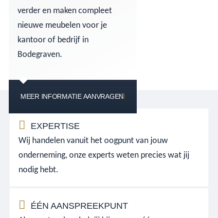
verder en maken compleet
nieuwe meubelen voor je
kantoor of bedrijf in
Bodegraven.
MEER INFORMATIE AANVRAGEN
EXPERTISE
Wij handelen vanuit het oogpunt van jouw
onderneming, onze experts weten precies wat jij
nodig hebt.
ÉÉN AANSPREEKPUNT