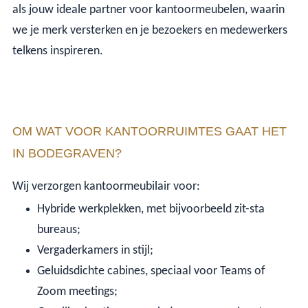
als jouw ideale partner voor kantoormeubelen, waarin
we je merk versterken en je bezoekers en medewerkers
telkens inspireren.
OM WAT VOOR KANTOORRUIMTES GAAT HET
IN BODEGRAVEN?
Wij verzorgen kantoormeubilair voor:
Hybride werkplekken, met bijvoorbeeld zit-sta
bureaus;
Vergaderkamers in stijl;
Geluidsdichte cabines, speciaal voor Teams of
Zoom meetings;