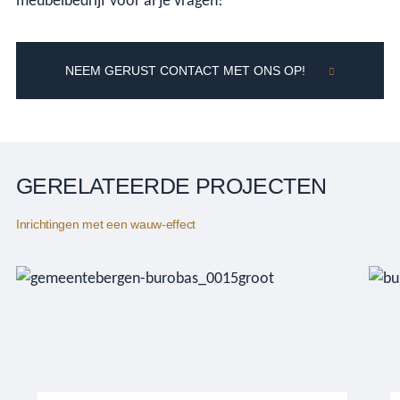
meubelbedrijf voor ál je vragen!
NEEM GERUST CONTACT MET ONS OP!
GERELATEERDE PROJECTEN
Inrichtingen met een wauw-effect