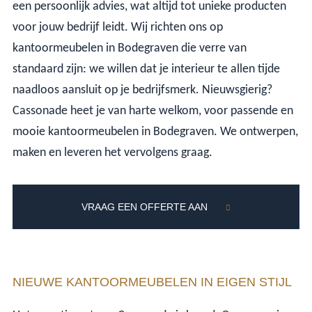
een persoonlijk advies, wat altijd tot unieke producten
voor jouw bedrijf leidt. Wij richten ons op
kantoormeubelen in Bodegraven die verre van
standaard zijn: we willen dat je interieur te allen tijde
naadloos aansluit op je bedrijfsmerk. Nieuwsgierig?
Cassonade heet je van harte welkom, voor passende en
mooie kantoormeubelen in Bodegraven. We ontwerpen,
maken en leveren het vervolgens graag.
VRAAG EEN OFFERTE AAN
NIEUWE KANTOORMEUBELEN IN EIGEN STIJL