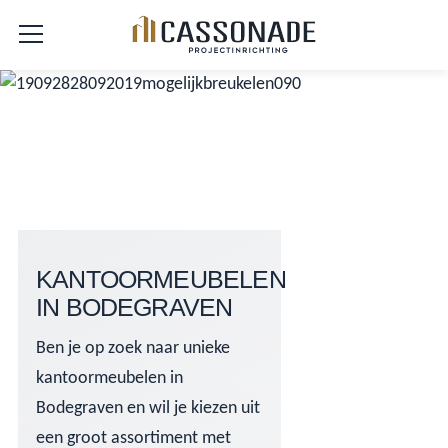
KANTOORMEUBELEN
IN BODEGRAVEN
Ben je op zoek naar unieke
kantoormeubelen in
Bodegraven en wil je kiezen uit
een groot assortiment met