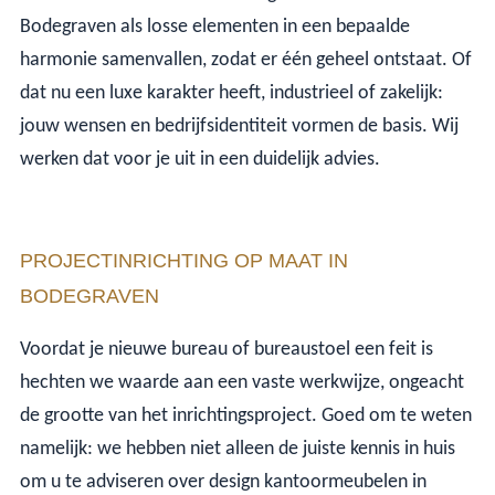
Bodegraven als losse elementen in een bepaalde
harmonie samenvallen, zodat er één geheel ontstaat. Of
dat nu een luxe karakter heeft, industrieel of zakelijk:
jouw wensen en bedrijfsidentiteit vormen de basis. Wij
werken dat voor je uit in een duidelijk advies.
PROJECTINRICHTING OP MAAT IN
BODEGRAVEN
Voordat je nieuwe bureau of bureaustoel een feit is
hechten we waarde aan een vaste werkwijze, ongeacht
de grootte van het inrichtingsproject. Goed om te weten
namelijk: we hebben niet alleen de juiste kennis in huis
om u te adviseren over design kantoormeubelen in