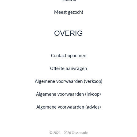
Meest gezocht
OVERIG
Contact opnemen
Offerte aanvragen
Algemene voorwaarden (verkoop)
Algemene voorwaarden (inkoop)
Algemene voorwaarden (advies)
© 2021 - 2026 Cassonade