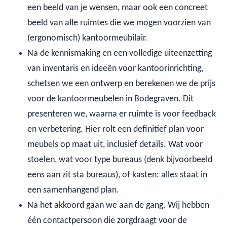
een beeld van je wensen, maar ook een concreet
beeld van alle ruimtes die we mogen voorzien van
(ergonomisch) kantoormeubilair.
Na de kennismaking en een volledige uiteenzetting
van inventaris en ideeën voor kantoorinrichting,
schetsen we een ontwerp en berekenen we de prijs
voor de kantoormeubelen in Bodegraven. Dit
presenteren we, waarna er ruimte is voor feedback
en verbetering. Hier rolt een definitief plan voor
meubels op maat uit, inclusief details. Wat voor
stoelen, wat voor type bureaus (denk bijvoorbeeld
eens aan zit sta bureaus), of kasten: alles staat in
een samenhangend plan.
Na het akkoord gaan we aan de gang. Wij hebben
één contactpersoon die zorgdraagt voor de