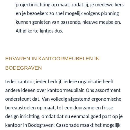
projectinrichting op maat, zodat jij, je medewerkers
en je bezoekers zo snel mogelijk volgens planning
kunnen genieten van passende, nieuwe meubelen.
Altijd korte lijntjes dus.
ERVAREN IN KANTOORMEUBELEN IN
BODEGRAVEN
Ieder kantoor, ieder bedrijf, iedere organisatie heeft
andere ideeën over kantoormeubilair. Ons assortiment
ondersteunt dat. Van volledig afgestemd ergonomische
bureaustoelen op maat, tot een duurzame en frisse
design inrichting, omdat dat nu eenmaal goed past op je
kantoor in Bodegraven: Cassonade maakt het mogelijk