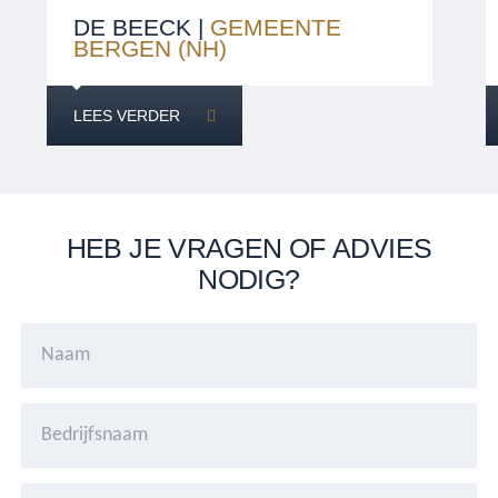
DE BEECK |
GEMEENTE
BERGEN (NH)
LEES VERDER
HEB JE VRAGEN OF ADVIES
NODIG?