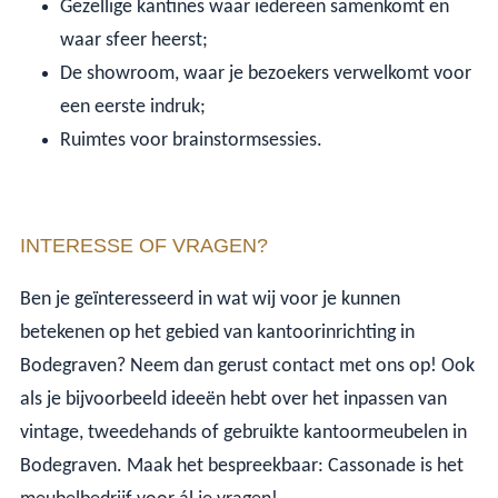
Gezellige kantines waar iedereen samenkomt en
waar sfeer heerst;
De showroom, waar je bezoekers verwelkomt voor
een eerste indruk;
Ruimtes voor brainstormsessies.
INTERESSE OF VRAGEN?
Ben je geïnteresseerd in wat wij voor je kunnen
betekenen op het gebied van kantoorinrichting in
Bodegraven? Neem dan gerust contact met ons op! Ook
als je bijvoorbeeld ideeën hebt over het inpassen van
vintage, tweedehands of gebruikte kantoormeubelen in
Bodegraven. Maak het bespreekbaar: Cassonade is het