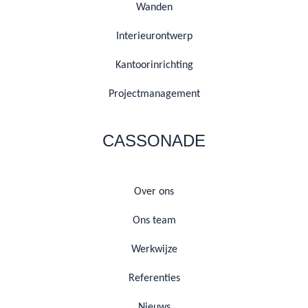
Wanden
Interieurontwerp
Kantoorinrichting
Projectmanagement
CASSONADE
Over ons
Ons team
Werkwijze
Referenties
Nieuws