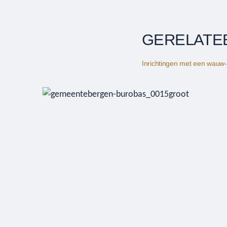
GERELATE
Inrichtingen met een wauw-