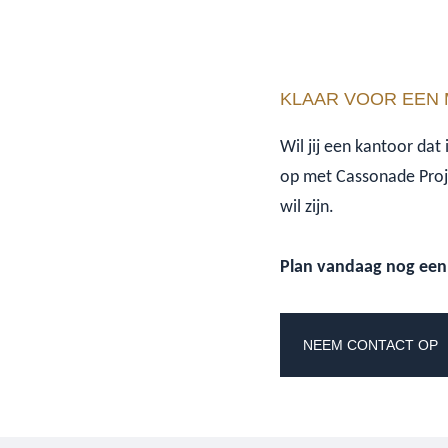
KLAAR VOOR EEN 
Wil jij een kantoor dat
op met Cassonade Proje
wil zijn.
Plan vandaag nog een 
NEEM CONTACT OP