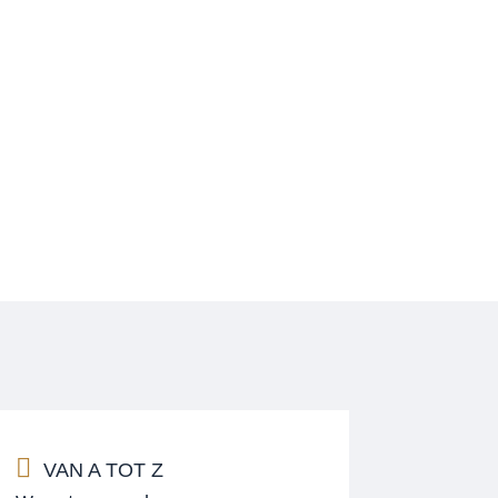
VAN A TOT Z