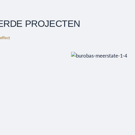
ERDE PROJECTEN
effect