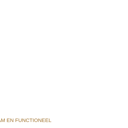
AM EN FUNCTIONEEL