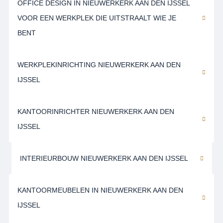
OFFICE DESIGN IN NIEUWERKERK AAN DEN IJSSEL
VOOR EEN WERKPLEK DIE UITSTRAALT WIE JE
BENT
WERKPLEKINRICHTING NIEUWERKERK AAN DEN
IJSSEL
KANTOORINRICHTER NIEUWERKERK AAN DEN
IJSSEL
INTERIEURBOUW NIEUWERKERK AAN DEN IJSSEL
KANTOORMEUBELEN IN NIEUWERKERK AAN DEN
IJSSEL