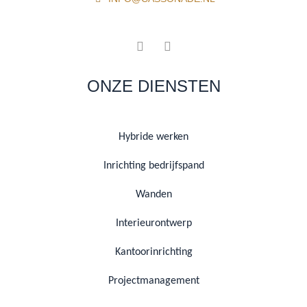
ONZE DIENSTEN
Hybride werken
Inrichting bedrijfspand
Wanden
Interieurontwerp
Kantoorinrichting
Projectmanagement