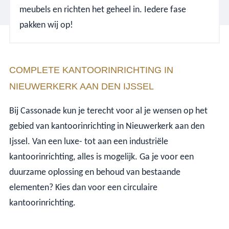
meubels en richten het geheel in. Iedere fase
pakken wij op!
COMPLETE KANTOORINRICHTING IN
NIEUWERKERK AAN DEN IJSSEL
Bij Cassonade kun je terecht voor al je wensen op het
gebied van kantoorinrichting in Nieuwerkerk aan den
Ijssel. Van een luxe- tot aan een industriële
kantoorinrichting, alles is mogelijk. Ga je voor een
duurzame oplossing en behoud van bestaande
elementen? Kies dan voor een circulaire
kantoorinrichting.