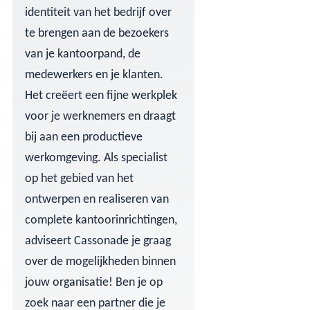
identiteit van het bedrijf over
te brengen aan de bezoekers
van je kantoorpand, de
medewerkers en je klanten.
Het creëert een fijne werkplek
voor je werknemers en draagt
bij aan een productieve
werkomgeving. Als specialist
op het gebied van het
ontwerpen en realiseren van
complete kantoorinrichtingen,
adviseert Cassonade je graag
over de mogelijkheden binnen
jouw organisatie! Ben je op
zoek naar een partner die je