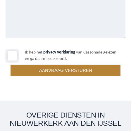
Ik heb het
privacy verklaring
van Cassonade gelezen
en ga daarmee akkoord.
OVERIGE DIENSTEN IN
NIEUWERKERK AAN DEN IJSSEL