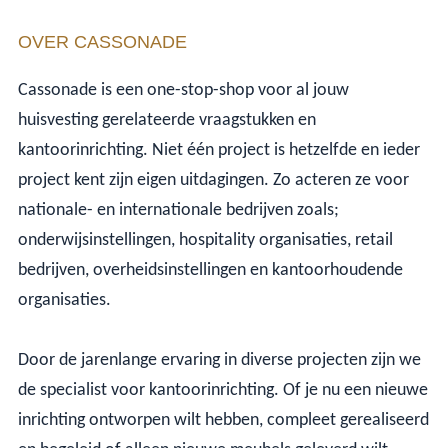
OVER CASSONADE
Cassonade is een one-stop-shop voor al jouw
huisvesting gerelateerde vraagstukken en
kantoorinrichting. Niet één project is hetzelfde en ieder
project kent zijn eigen uitdagingen. Zo acteren ze voor
nationale- en internationale bedrijven zoals;
onderwijsinstellingen, hospitality organisaties, retail
bedrijven, overheidsinstellingen en kantoorhoudende
organisaties.
Door de jarenlange ervaring in diverse projecten zijn we
de specialist voor kantoorinrichting. Of je nu een nieuwe
inrichting ontworpen wilt hebben, compleet gerealiseerd