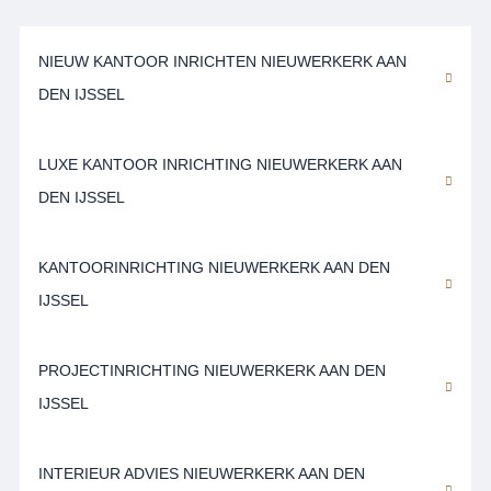
NIEUW KANTOOR INRICHTEN NIEUWERKERK AAN
DEN IJSSEL
LUXE KANTOOR INRICHTING NIEUWERKERK AAN
DEN IJSSEL
KANTOORINRICHTING NIEUWERKERK AAN DEN
IJSSEL
PROJECTINRICHTING NIEUWERKERK AAN DEN
IJSSEL
INTERIEUR ADVIES NIEUWERKERK AAN DEN