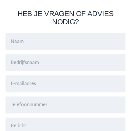
HEB JE VRAGEN OF ADVIES
NODIG?