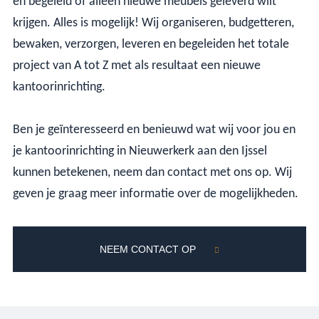
en begeleid of alleen nieuwe meubels geleverd wilt
krijgen. Alles is mogelijk! Wij organiseren, budgetteren,
bewaken, verzorgen, leveren en begeleiden het totale
project van A tot Z met als resultaat een nieuwe
kantoorinrichting.
Ben je geïnteresseerd en benieuwd wat wij voor jou en
je kantoorinrichting in Nieuwerkerk aan den Ijssel
kunnen betekenen, neem dan contact met ons op. Wij
geven je graag meer informatie over de mogelijkheden.
NEEM CONTACT OP