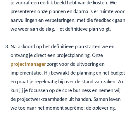
je vooraf een eerlijk beeld hebt van de kosten. We
presenteren onze plannen en daarna is er ruimte voor
aanvullingen en verbeteringen; met die feedback gaan
we weer aan de slag. Het definitieve plan volgt.
Na akkoord op het definitieve plan starten we en
ontvang je direct een projectplanning. Onze
projectmanager
zorgt voor de uitvoering en
implementatie. Hij bewaakt de planning en het budget
en praat je regelmatig bij over de stand van zaken. Zo
kun jij je focussen op de core business en nemen wij
de projectwerkzaamheden uit handen. Samen leven
we toe naar het moment suprême: de oplevering.