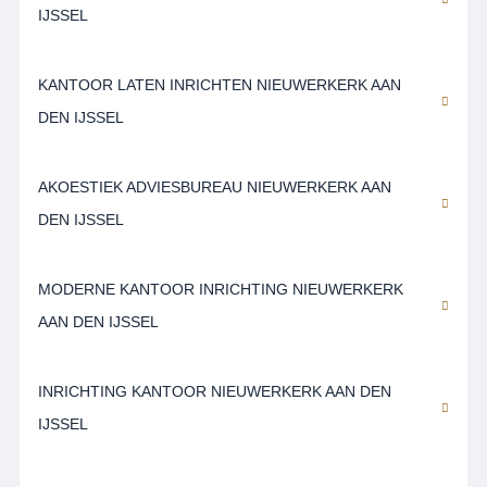
IJSSEL
KANTOOR LATEN INRICHTEN NIEUWERKERK AAN
DEN IJSSEL
AKOESTIEK ADVIESBUREAU NIEUWERKERK AAN
DEN IJSSEL
MODERNE KANTOOR INRICHTING NIEUWERKERK
AAN DEN IJSSEL
INRICHTING KANTOOR NIEUWERKERK AAN DEN
IJSSEL