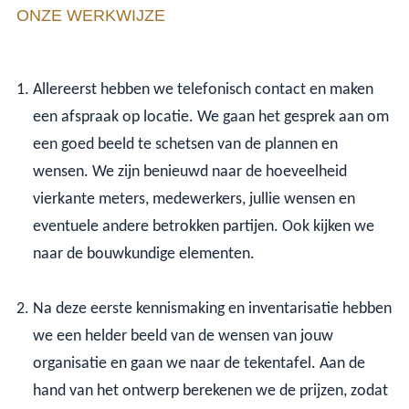
ONZE WERKWIJZE
Allereerst hebben we telefonisch contact en maken
een afspraak op locatie. We gaan het gesprek aan om
een goed beeld te schetsen van de plannen en
wensen. We zijn benieuwd naar de hoeveelheid
vierkante meters, medewerkers, jullie wensen en
eventuele andere betrokken partijen. Ook kijken we
naar de bouwkundige elementen.
Na deze eerste kennismaking en inventarisatie hebben
we een helder beeld van de wensen van jouw
organisatie en gaan we naar de tekentafel. Aan de
hand van het ontwerp berekenen we de prijzen, zodat