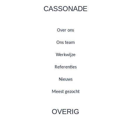
CASSONADE
Over ons
Ons team
Werkwijze
Referenties
Nieuws
Meest gezocht
OVERIG