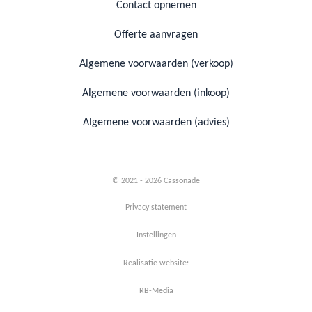
Contact opnemen
Offerte aanvragen
Algemene voorwaarden (verkoop)
Algemene voorwaarden (inkoop)
Algemene voorwaarden (advies)
© 2021 - 2026 Cassonade
Privacy statement
Instellingen
Realisatie website:
RB-Media