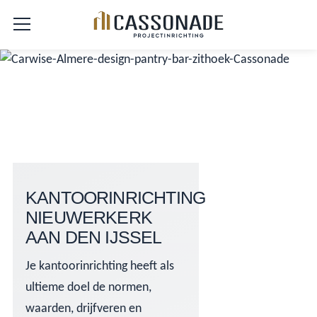
KANTOORINRICHTING
NIEUWERKERK
AAN DEN IJSSEL
Je kantoorinrichting heeft als
ultieme doel de normen,
waarden, drijfveren en