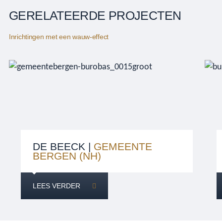
GERELATEERDE PROJECTEN
Inrichtingen met een wauw-effect
DE BEECK |
GEMEENTE
BERGEN (NH)
LEES VERDER