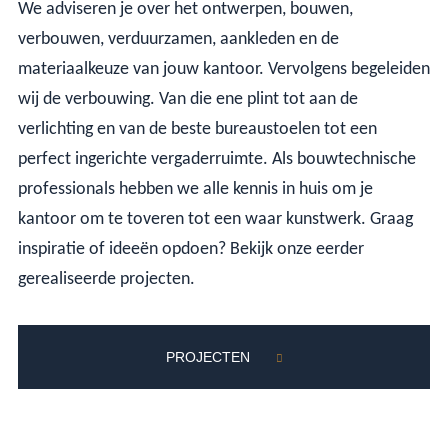
We adviseren je over het ontwerpen, bouwen,
verbouwen, verduurzamen, aankleden en de
materiaalkeuze van jouw kantoor. Vervolgens begeleiden
wij de verbouwing. Van die ene plint tot aan de
verlichting en van de beste bureaustoelen tot een
perfect ingerichte vergaderruimte. Als bouwtechnische
professionals hebben we alle kennis in huis om je
kantoor om te toveren tot een waar kunstwerk. Graag
inspiratie of ideeën opdoen? Bekijk onze eerder
gerealiseerde projecten.
PROJECTEN