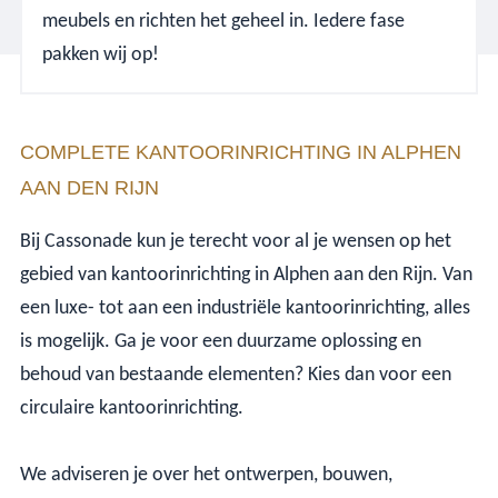
meubels en richten het geheel in. Iedere fase
pakken wij op!
COMPLETE KANTOORINRICHTING IN ALPHEN
AAN DEN RIJN
Bij Cassonade kun je terecht voor al je wensen op het
gebied van kantoorinrichting in Alphen aan den Rijn. Van
een luxe- tot aan een industriële kantoorinrichting, alles
is mogelijk. Ga je voor een duurzame oplossing en
behoud van bestaande elementen? Kies dan voor een
circulaire kantoorinrichting.
We adviseren je over het ontwerpen, bouwen,