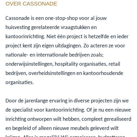
OVER CASSONADE
Cassonade is een one-stop-shop voor al jouw
huisvesting gerelateerde vraagstukken en
kantoorinrichting. Niet één project is hetzelfde en ieder
project kent zijn eigen uitdagingen. Zo acteren ze voor
nationale- en internationale bedrijven zoals;
onderwijsinstellingen, hospitality organisaties, retail
bedrijven, overheidsinstellingen en kantoorhoudende
organisaties.
Door de jarenlange ervaring in diverse projecten zijn we
de specialist voor kantoorinrichting. Of je nu een nieuwe
inrichting ontworpen wilt hebben, compleet gerealiseerd
en begeleid of alleen nieuwe meubels geleverd wilt