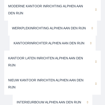
MODERNE KANTOOR INRICHTING ALPHEN AAN
DEN RIJN
WERKPLEKINRICHTING ALPHEN AAN DEN RIJN
KANTOORINRICHTER ALPHEN AAN DEN RIJN
KANTOOR LATEN INRICHTEN ALPHEN AAN DEN
RIJN
NIEUW KANTOOR INRICHTEN ALPHEN AAN DEN
RIJN
INTERIEURBOUW ALPHEN AAN DEN RIJN