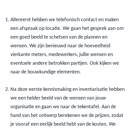
Allereerst hebben we telefonisch contact en maken
een afspraak op locatie. We gaan het gesprek aan om
een goed beeld te schetsen van de plannen en
wensen. We zijn benieuwd naar de hoeveelheid
vierkante meters, medewerkers, jullie wensen en
eventuele andere betrokken partijen. Ook kijken we
naar de bouwkundige elementen.
Na deze eerste kennismaking en inventarisatie hebben
we een helder beeld van de wensen van jouw
organisatie en gaan we naar de tekentafel. Aan de
hand van het ontwerp berekenen we de prijzen, zodat
je vooraf een eerlijk beeld hebt van de kosten. We