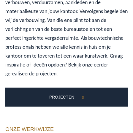
verbouwen, verduurzamen, aankleden en de
materiaalkeuze van jouw kantoor. Vervolgens begeleiden
wij de verbouwing. Van die ene plint tot aan de
verlichting en van de beste bureaustoelen tot een
perfect ingerichte vergaderruimte. Als bouwtechnische
professionals hebben we alle kennis in huis om je
kantoor om te toveren tot een waar kunstwerk. Graag
inspiratie of ideeën opdoen? Bekijk onze eerder
gerealiseerde projecten.
PROJECTEN
ONZE WERKWIJZE