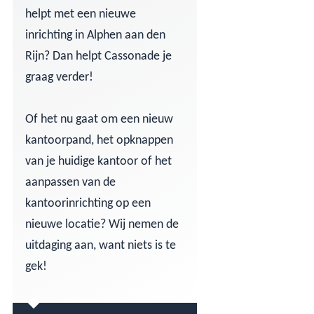
helpt met een nieuwe
inrichting in Alphen aan den
Rijn? Dan helpt Cassonade je
graag verder!
Of het nu gaat om een nieuw
kantoorpand, het opknappen
van je huidige kantoor of het
aanpassen van de
kantoorinrichting op een
nieuwe locatie? Wij nemen de
uitdaging aan, want niets is te
gek!