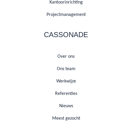
Kantoorinrichting
Projectmanagement
CASSONADE
Over ons
Ons team
Werkwijze
Referenties
Nieuws
Meest gezocht