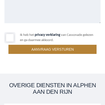
Ik heb het
privacy verklaring
van Cassonade gelezen
en ga daarmee akkoord.
OVERIGE DIENSTEN IN ALPHEN
AAN DEN RIJN