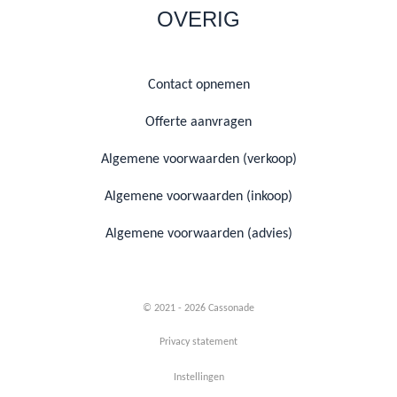
OVERIG
Contact opnemen
Offerte aanvragen
Algemene voorwaarden (verkoop)
Algemene voorwaarden (inkoop)
Algemene voorwaarden (advies)
© 2021 - 2026 Cassonade
Privacy statement
Instellingen