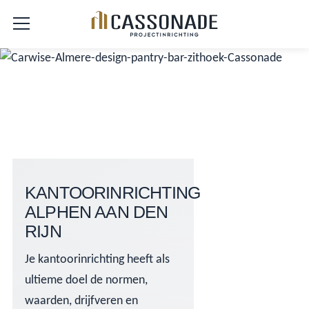
KANTOORINRICHTING
ALPHEN AAN DEN
RIJN
Je kantoorinrichting heeft als
ultieme doel de normen,
waarden, drijfveren en