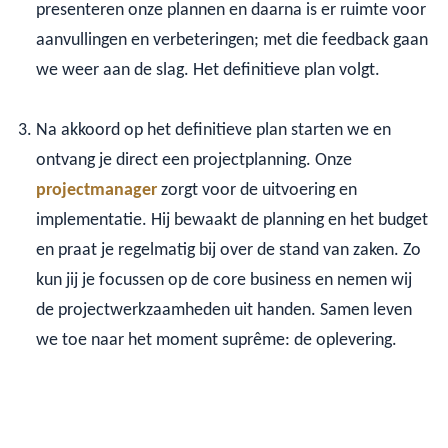
presenteren onze plannen en daarna is er ruimte voor
aanvullingen en verbeteringen; met die feedback gaan
we weer aan de slag. Het definitieve plan volgt.
Na akkoord op het definitieve plan starten we en
ontvang je direct een projectplanning. Onze
projectmanager
zorgt voor de uitvoering en
implementatie. Hij bewaakt de planning en het budget
en praat je regelmatig bij over de stand van zaken. Zo
kun jij je focussen op de core business en nemen wij
de projectwerkzaamheden uit handen. Samen leven
we toe naar het moment suprême: de oplevering.