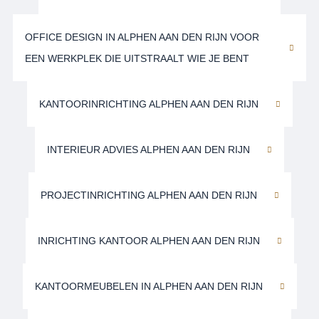
OFFICE DESIGN IN ALPHEN AAN DEN RIJN VOOR
EEN WERKPLEK DIE UITSTRAALT WIE JE BENT
KANTOORINRICHTING ALPHEN AAN DEN RIJN
INTERIEUR ADVIES ALPHEN AAN DEN RIJN
PROJECTINRICHTING ALPHEN AAN DEN RIJN
INRICHTING KANTOOR ALPHEN AAN DEN RIJN
KANTOORMEUBELEN IN ALPHEN AAN DEN RIJN