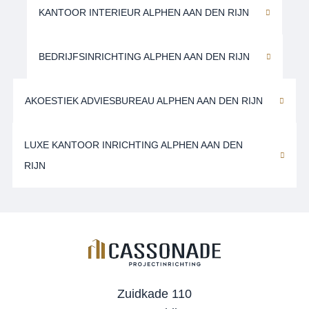
KANTOOR INTERIEUR ALPHEN AAN DEN RIJN
BEDRIJFSINRICHTING ALPHEN AAN DEN RIJN
AKOESTIEK ADVIESBUREAU ALPHEN AAN DEN RIJN
LUXE KANTOOR INRICHTING ALPHEN AAN DEN
RIJN
Zuidkade 110