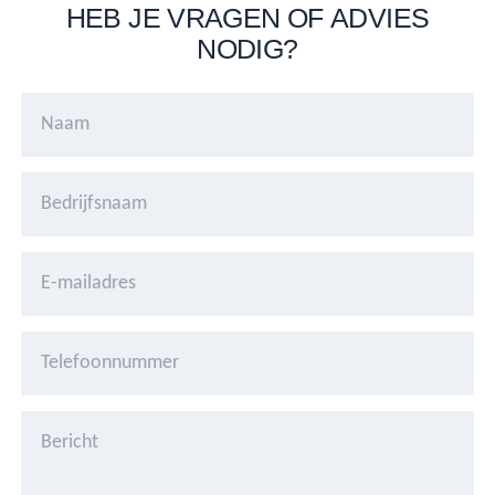
HEB JE VRAGEN OF ADVIES
NODIG?