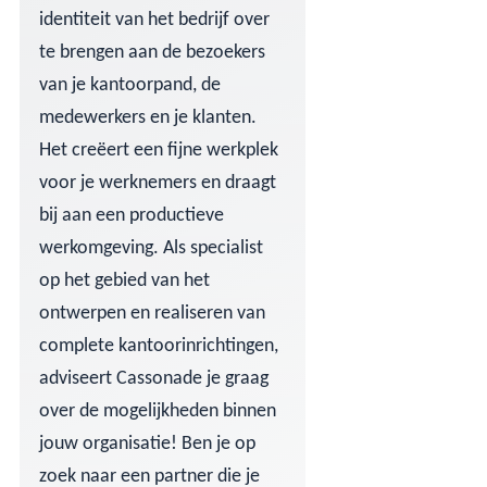
identiteit van het bedrijf over
te brengen aan de bezoekers
van je kantoorpand, de
medewerkers en je klanten.
Het creëert een fijne werkplek
voor je werknemers en draagt
bij aan een productieve
werkomgeving. Als specialist
op het gebied van het
ontwerpen en realiseren van
complete kantoorinrichtingen,
adviseert Cassonade je graag
over de mogelijkheden binnen
jouw organisatie! Ben je op
zoek naar een partner die je