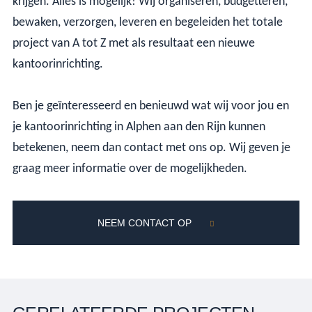
krijgen. Alles is mogelijk! Wij organiseren, budgetteren,
bewaken, verzorgen, leveren en begeleiden het totale
project van A tot Z met als resultaat een nieuwe
kantoorinrichting.
Ben je geïnteresseerd en benieuwd wat wij voor jou en
je kantoorinrichting in Alphen aan den Rijn kunnen
betekenen, neem dan contact met ons op. Wij geven je
graag meer informatie over de mogelijkheden.
NEEM CONTACT OP