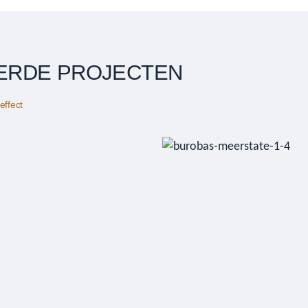
ERDE PROJECTEN
effect