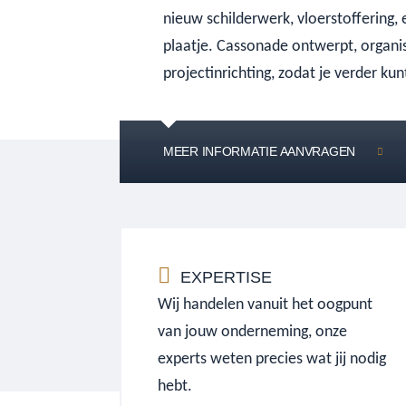
nieuw schilderwerk, vloerstoffering,
plaatje. Cassonade ontwerpt, organi
projectinrichting, zodat je verder ku
MEER INFORMATIE AANVRAGEN
EXPERTISE
Wij handelen vanuit het oogpunt
van jouw onderneming, onze
experts weten precies wat jij nodig
hebt.