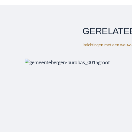
GERELATE
Inrichtingen met een wauw-