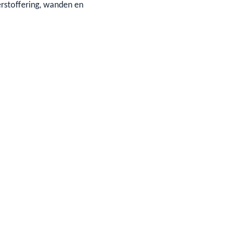
erstoffering, wanden en