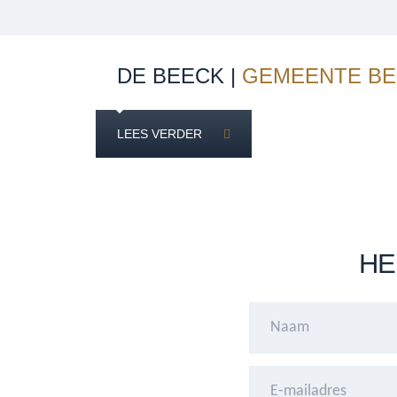
DE BEECK |
GEMEENTE BE
LEES VERDER
HE