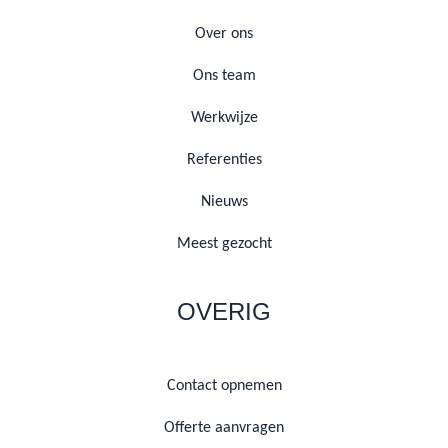
Over ons
Ons team
Werkwijze
Referenties
Nieuws
Meest gezocht
OVERIG
Contact opnemen
Offerte aanvragen