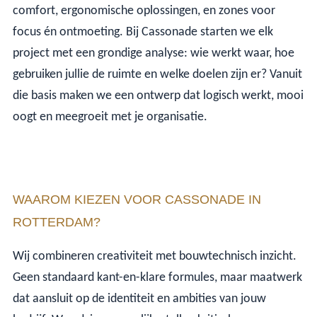
comfort, ergonomische oplossingen, en zones voor
focus én ontmoeting. Bij Cassonade starten we elk
project met een grondige analyse: wie werkt waar, hoe
gebruiken jullie de ruimte en welke doelen zijn er? Vanuit
die basis maken we een ontwerp dat logisch werkt, mooi
oogt en meegroeit met je organisatie.
WAAROM KIEZEN VOOR CASSONADE IN
ROTTERDAM?
Wij combineren creativiteit met bouwtechnisch inzicht.
Geen standaard kant-en-klare formules, maar maatwerk
dat aansluit op de identiteit en ambities van jouw