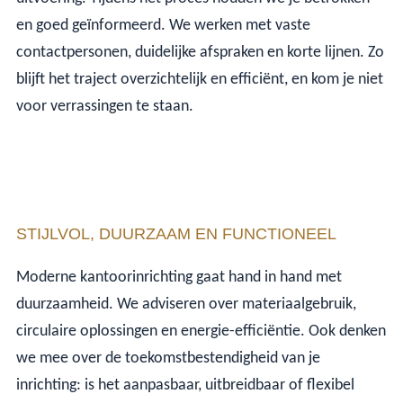
en goed geïnformeerd. We werken met vaste
contactpersonen, duidelijke afspraken en korte lijnen. Zo
blijft het traject overzichtelijk en efficiënt, en kom je niet
voor verrassingen te staan.
STIJLVOL, DUURZAAM EN FUNCTIONEEL
Moderne kantoorinrichting gaat hand in hand met
duurzaamheid. We adviseren over materiaalgebruik,
circulaire oplossingen en energie-efficiëntie. Ook denken
we mee over de toekomstbestendigheid van je
inrichting: is het aanpasbaar, uitbreidbaar of flexibel