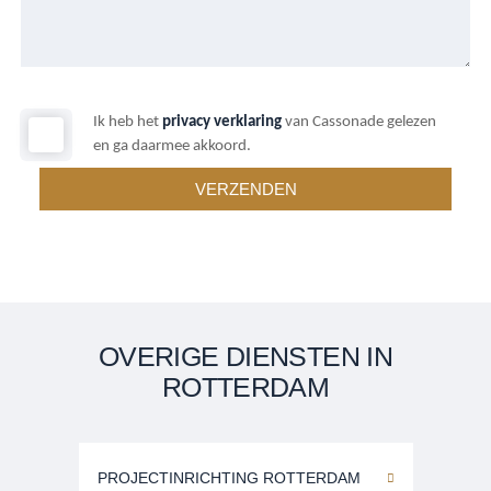
Ik heb het
privacy verklaring
van Cassonade gelezen
en ga daarmee akkoord.
OVERIGE DIENSTEN IN
ROTTERDAM
PROJECTINRICHTING ROTTERDAM