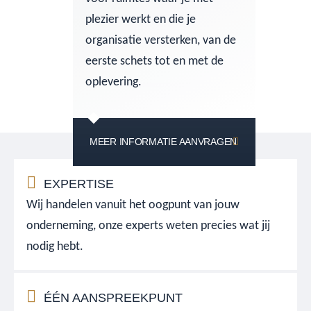
plezier werkt en die je
organisatie versterken, van de
eerste schets tot en met de
oplevering.
MEER INFORMATIE AANVRAGEN
EXPERTISE
Wij handelen vanuit het oogpunt van jouw
onderneming, onze experts weten precies wat jij
nodig hebt.
ÉÉN AANSPREEKPUNT