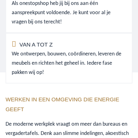
Als onestopshop heb jij bij ons aan één
aanspreekpunt voldoende. Je kunt voor al je
vragen bij ons terecht!
VAN A TOT Z
We ontwerpen, bouwen, coördineren, leveren de
meubels en richten het geheel in. Iedere fase
pakken wij op!
WERKEN IN EEN OMGEVING DIE ENERGIE
GEEFT
De moderne werkplek vraagt om meer dan bureaus en
vergadertafels. Denk aan slimme indelingen, akoestisch