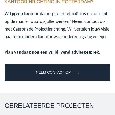
KANTOORINRICHTING IN ROTTERDAM?
Wil jij een kantoor dat inspireert, efficiënt is en aansluit
op de manier waarop jullie werken? Neem contact op
met Cassonade Projectinrichting. Wij vertalen jouw visie
naar een modern kantoor waar iedereen graag wil zijn.
Plan vandaag nog een vrijblijvend adviesgesprek.
NEEM CONTACT OP
GERELATEERDE PROJECTEN