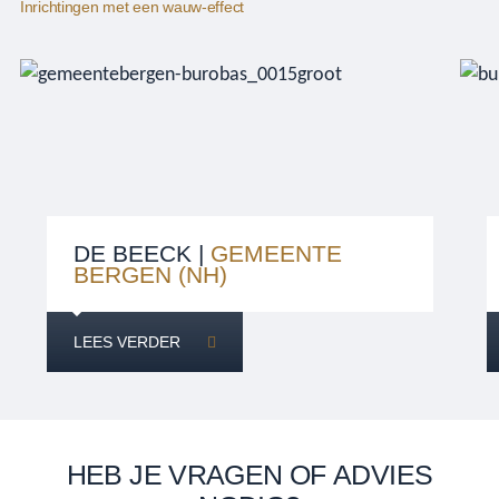
Inrichtingen met een wauw-effect
DE BEECK |
GEMEENTE
BERGEN (NH)
LEES VERDER
HEB JE VRAGEN OF ADVIES