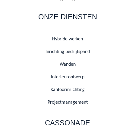
ONZE DIENSTEN
Hybride werken
Inrichting bedrijfspand
Wanden
Interieurontwerp
Kantoorinrichting
Projectmanagement
CASSONADE