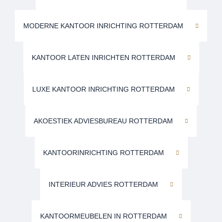
MODERNE KANTOOR INRICHTING ROTTERDAM
KANTOOR LATEN INRICHTEN ROTTERDAM
LUXE KANTOOR INRICHTING ROTTERDAM
AKOESTIEK ADVIESBUREAU ROTTERDAM
KANTOORINRICHTING ROTTERDAM
INTERIEUR ADVIES ROTTERDAM
KANTOORMEUBELEN IN ROTTERDAM