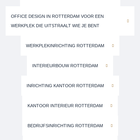
OFFICE DESIGN IN ROTTERDAM VOOR EEN
WERKPLEK DIE UITSTRAALT WIE JE BENT
WERKPLEKINRICHTING ROTTERDAM
INTERIEURBOUW ROTTERDAM
INRICHTING KANTOOR ROTTERDAM
KANTOOR INTERIEUR ROTTERDAM
BEDRIJFSINRICHTING ROTTERDAM