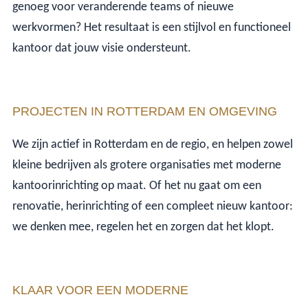
genoeg voor veranderende teams of nieuwe
werkvormen? Het resultaat is een stijlvol en functioneel
kantoor dat jouw visie ondersteunt.
PROJECTEN IN ROTTERDAM EN OMGEVING
We zijn actief in Rotterdam en de regio, en helpen zowel
kleine bedrijven als grotere organisaties met moderne
kantoorinrichting op maat. Of het nu gaat om een
renovatie, herinrichting of een compleet nieuw kantoor:
we denken mee, regelen het en zorgen dat het klopt.
KLAAR VOOR EEN MODERNE