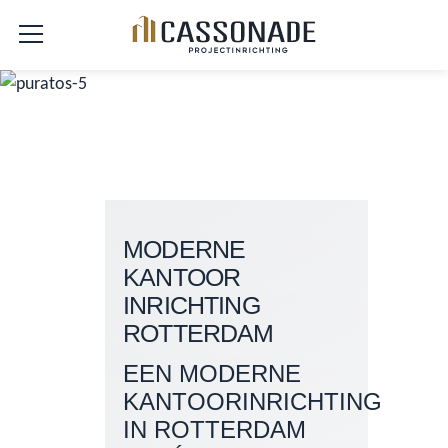
MODERNE
KANTOOR
INRICHTING
ROTTERDAM
EEN MODERNE
KANTOORINRICHTING
IN ROTTERDAM