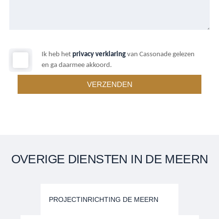
Ik heb het
privacy verklaring
van Cassonade gelezen
en ga daarmee akkoord.
OVERIGE DIENSTEN IN DE MEERN
PROJECTINRICHTING DE MEERN