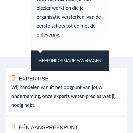
plezier werkt en die je
organisatie versterken, van de
eerste schets tot en met de
oplevering.
MEER INFORMATIE AANVRAGEN
EXPERTISE
Wij handelen vanuit het oogpunt van jouw
onderneming, onze experts weten precies wat jij
nodig hebt.
ÉÉN AANSPREEKPUNT