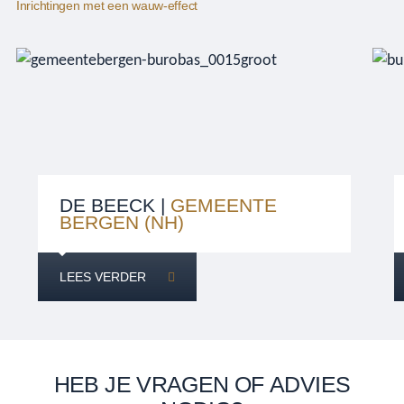
Inrichtingen met een wauw-effect
DE BEECK |
GEMEENTE
BERGEN (NH)
LEES VERDER
HEB JE VRAGEN OF ADVIES