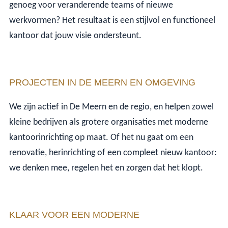
genoeg voor veranderende teams of nieuwe
werkvormen? Het resultaat is een stijlvol en functioneel
kantoor dat jouw visie ondersteunt.
PROJECTEN IN DE MEERN EN OMGEVING
We zijn actief in De Meern en de regio, en helpen zowel
kleine bedrijven als grotere organisaties met moderne
kantoorinrichting op maat. Of het nu gaat om een
renovatie, herinrichting of een compleet nieuw kantoor:
we denken mee, regelen het en zorgen dat het klopt.
KLAAR VOOR EEN MODERNE