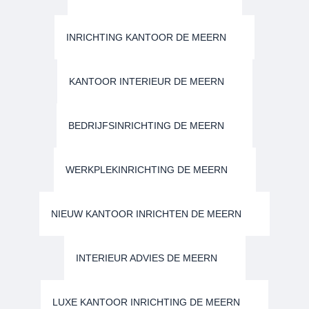
INRICHTING KANTOOR DE MEERN
KANTOOR INTERIEUR DE MEERN
BEDRIJFSINRICHTING DE MEERN
WERKPLEKINRICHTING DE MEERN
NIEUW KANTOOR INRICHTEN DE MEERN
INTERIEUR ADVIES DE MEERN
LUXE KANTOOR INRICHTING DE MEERN