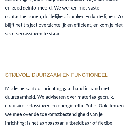
en goed geïnformeerd. We werken met vaste
contactpersonen, duidelijke afspraken en korte lijnen. Zo
blijft het traject overzichtelijk en efficiënt, en kom je niet
voor verrassingen te staan.
STIJLVOL, DUURZAAM EN FUNCTIONEEL
Moderne kantoorinrichting gaat hand in hand met
duurzaamheid. We adviseren over materiaalgebruik,
circulaire oplossingen en energie-efficiëntie. Ook denken
we mee over de toekomstbestendigheid van je
inrichting: is het aanpasbaar, uitbreidbaar of flexibel