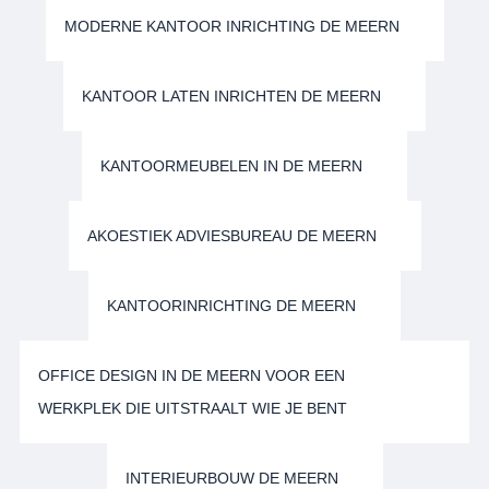
MODERNE KANTOOR INRICHTING DE MEERN
KANTOOR LATEN INRICHTEN DE MEERN
KANTOORMEUBELEN IN DE MEERN
AKOESTIEK ADVIESBUREAU DE MEERN
KANTOORINRICHTING DE MEERN
OFFICE DESIGN IN DE MEERN VOOR EEN
WERKPLEK DIE UITSTRAALT WIE JE BENT
INTERIEURBOUW DE MEERN