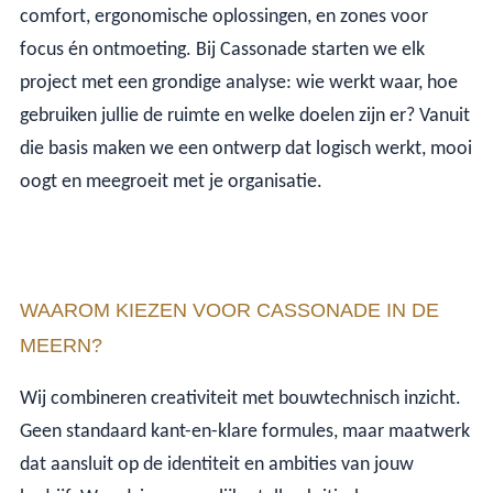
comfort, ergonomische oplossingen, en zones voor
focus én ontmoeting. Bij Cassonade starten we elk
project met een grondige analyse: wie werkt waar, hoe
gebruiken jullie de ruimte en welke doelen zijn er? Vanuit
die basis maken we een ontwerp dat logisch werkt, mooi
oogt en meegroeit met je organisatie.
WAAROM KIEZEN VOOR CASSONADE IN DE
MEERN?
Wij combineren creativiteit met bouwtechnisch inzicht.
Geen standaard kant-en-klare formules, maar maatwerk
dat aansluit op de identiteit en ambities van jouw