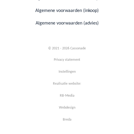
Algemene voorwaarden (inkoop)
Algemene voorwaarden (advies)
© 2021 - 2026 Cassonade
Privacy statement
Instellingen
Realisatie website:
RB-Media
Webdesign
Breda