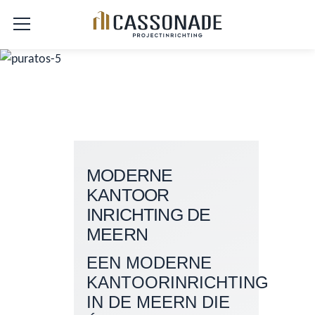
MODERNE
KANTOOR
INRICHTING DE
MEERN
EEN MODERNE
KANTOORINRICHTING
IN DE MEERN DIE