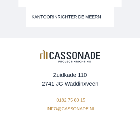
KANTOORINRICHTER DE MEERN
Zuidkade 110
2741 JG Waddinxveen
0182 75 80 15
INFO@CASSONADE.NL