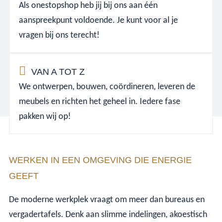
Als onestopshop heb jij bij ons aan één
aanspreekpunt voldoende. Je kunt voor al je
vragen bij ons terecht!
VAN A TOT Z
We ontwerpen, bouwen, coördineren, leveren de
meubels en richten het geheel in. Iedere fase
pakken wij op!
WERKEN IN EEN OMGEVING DIE ENERGIE
GEEFT
De moderne werkplek vraagt om meer dan bureaus en
vergadertafels. Denk aan slimme indelingen, akoestisch