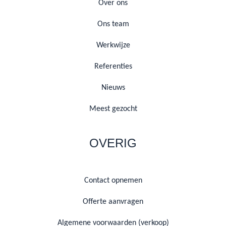
Over ons
Ons team
Werkwijze
Referenties
Nieuws
Meest gezocht
OVERIG
Contact opnemen
Offerte aanvragen
Algemene voorwaarden (verkoop)