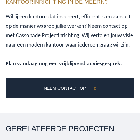
KANTOORINRICHTING IN DE MEERN?
Wil jij een kantoor dat inspireert, efficiënt is en aansluit
op de manier waarop jullie werken? Neem contact op
met Cassonade Projectinrichting. Wij vertalen jouw visie
naar een modern kantoor waar iedereen graag wil zijn.
Plan vandaag nog een vrijblijvend adviesgesprek.
NEEM CONTACT OP
GERELATEERDE PROJECTEN