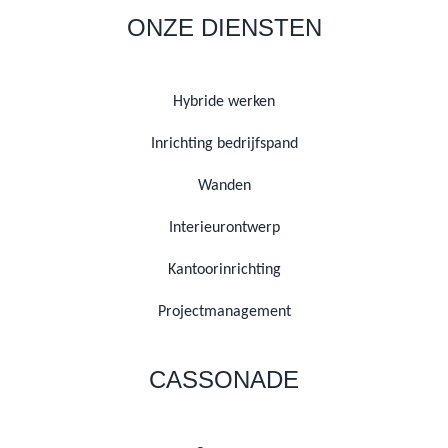
ONZE DIENSTEN
Hybride werken
Inrichting bedrijfspand
Wanden
Interieurontwerp
Kantoorinrichting
Projectmanagement
CASSONADE