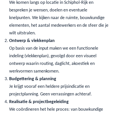
We komen langs op locatie in Schiphol-Rijk en
bespreken je wensen, doelen en eventuele
knelpunten. We kijken naar de ruimte, bouwkundige
elementen, het aantal medewerkers en de sfeer die je
wilt uitstralen.
Ontwerp & vlekkenplan
Op basis van de input maken we een functionele
indeling (vlekkenplan), gevolgd door een visueel
ontwerp waarin routing, daglicht, akoestiek en
werkvormen samenkomen.
Budgettering & planning
Je krijgt vooraf een heldere prijsindicatie en
projectplanning. Geen verrassingen achteraf.
Realisatie & projectbegeleiding
We coördineren het hele proces: van bouwkundige