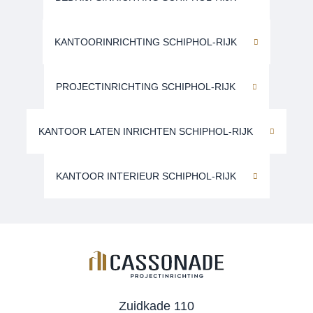
KANTOORINRICHTING SCHIPHOL-RIJK
PROJECTINRICHTING SCHIPHOL-RIJK
KANTOOR LATEN INRICHTEN SCHIPHOL-RIJK
KANTOOR INTERIEUR SCHIPHOL-RIJK
Zuidkade 110