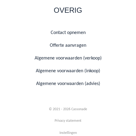
OVERIG
Contact opnemen
Offerte aanvragen
Algemene voorwaarden (verkoop)
Algemene voorwaarden (inkoop)
Algemene voorwaarden (advies)
© 2021 - 2026 Cassonade
Privacy statement
Instellingen