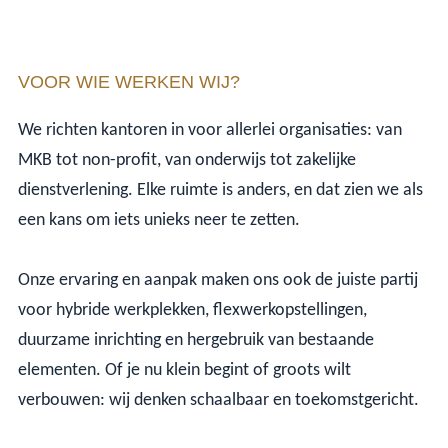
VOOR WIE WERKEN WIJ?
We richten kantoren in voor allerlei organisaties: van
MKB tot non-profit, van onderwijs tot zakelijke
dienstverlening. Elke ruimte is anders, en dat zien we als
een kans om iets unieks neer te zetten.
Onze ervaring en aanpak maken ons ook de juiste partij
voor hybride werkplekken, flexwerkopstellingen,
duurzame inrichting en hergebruik van bestaande
elementen. Of je nu klein begint of groots wilt
verbouwen: wij denken schaalbaar en toekomstgericht.