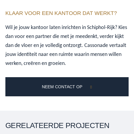
KLAAR VOOR EEN KANTOOR DAT WERKT?
Wil je jouw kantoor laten inrichten in Schiphol-Rijk? Kies
dan voor een partner die met je meedenkt, verder kijkt
dan de vloer en je volledig ontzorgt. Cassonade vertaalt
jouw identiteit naar een ruimte waarin mensen willen
werken, creëren en groeien.
NEEM CONTACT OP
GERELATEERDE PROJECTEN