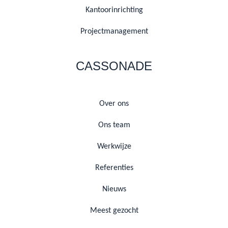
Kantoorinrichting
Projectmanagement
CASSONADE
Over ons
Ons team
Werkwijze
Referenties
Nieuws
Meest gezocht