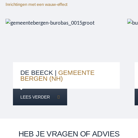
Inrichtingen met een wauw-effect
DE BEECK |
GEMEENTE
BERGEN (NH)
LEES VERDER
HEB JE VRAGEN OF ADVIES