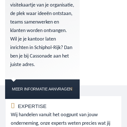
visitekaartje van je organisatie,
de plek waar ideeën ontstaan,
teams samenwerken en
klanten worden ontvangen.
Wil je je kantoor laten
inrichten in Schiphol-Rijk? Dan
ben je bij Cassonade aan het
juiste adres.
MEER INFORMATIE AANVRAGEN
EXPERTISE
Wij handelen vanuit het oogpunt van jouw
onderneming, onze experts weten precies wat jij