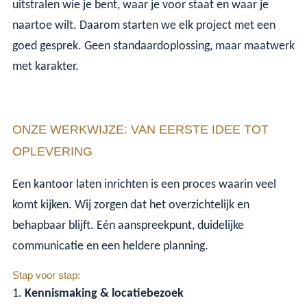
uitstralen wie je bent, waar je voor staat en waar je
naartoe wilt. Daarom starten we elk project met een
goed gesprek. Geen standaardoplossing, maar maatwerk
met karakter.
ONZE WERKWIJZE: VAN EERSTE IDEE TOT
OPLEVERING
Een kantoor laten inrichten is een proces waarin veel
komt kijken. Wij zorgen dat het overzichtelijk en
behapbaar blijft. Eén aanspreekpunt, duidelijke
communicatie en een heldere planning.
Stap voor stap:
Kennismaking & locatiebezoek