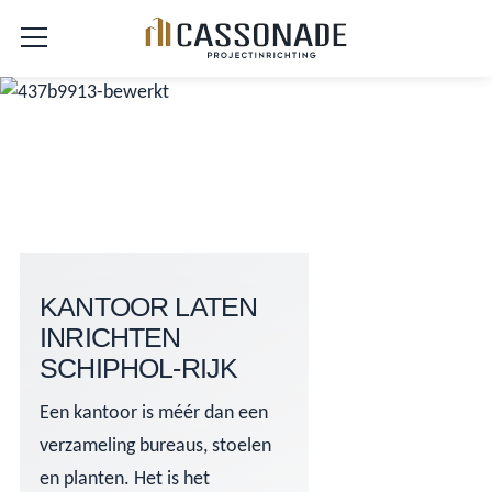
KANTOOR LATEN
INRICHTEN
SCHIPHOL-RIJK
Een kantoor is méér dan een
verzameling bureaus, stoelen
en planten. Het is het