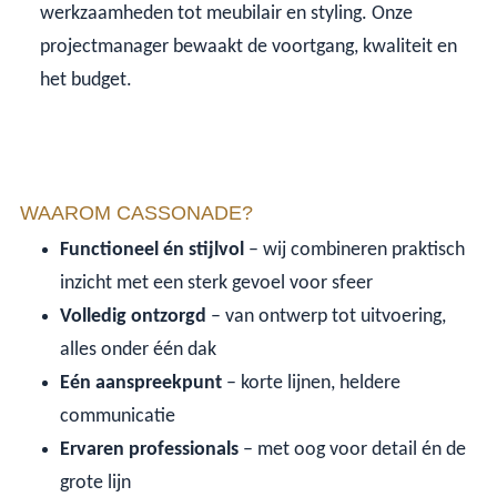
werkzaamheden tot meubilair en styling. Onze
projectmanager bewaakt de voortgang, kwaliteit en
het budget.
WAAROM CASSONADE?
Functioneel én stijlvol
– wij combineren praktisch
inzicht met een sterk gevoel voor sfeer
Volledig ontzorgd
– van ontwerp tot uitvoering,
alles onder één dak
Eén aanspreekpunt
– korte lijnen, heldere
communicatie
Ervaren professionals
– met oog voor detail én de
grote lijn