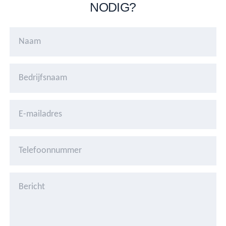
NODIG?