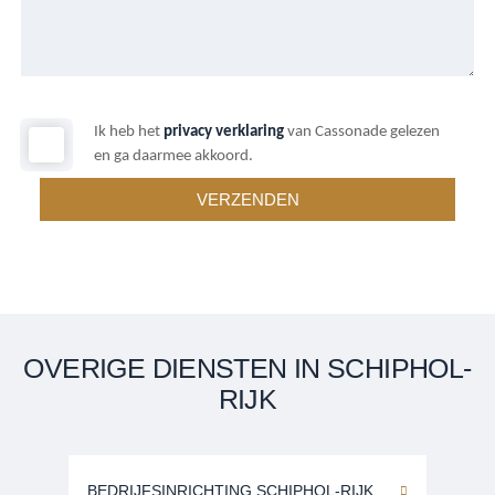
Ik heb het
privacy verklaring
van Cassonade gelezen
en ga daarmee akkoord.
OVERIGE DIENSTEN IN SCHIPHOL-
RIJK
BEDRIJFSINRICHTING SCHIPHOL-RIJK