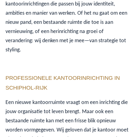
kantoorinrichtingen die passen bij jouw identiteit,
ambities en manier van werken. Of het nu gaat om een
nieuw pand, een bestaande ruimte die toe is aan
vernieuwing, of een herinrichting na groei of
verandering: wij denken met je mee—van strategie tot
styling.
PROFESSIONELE KANTOORINRICHTING IN
SCHIPHOL-RIJK
Een nieuwe kantoorruimte vraagt om een inrichting die
jouw organisatie tot leven brengt. Maar ook een
bestaande ruimte kan met een frisse blik opnieuw
worden vormgegeven. Wij geloven dat je kantoor moet