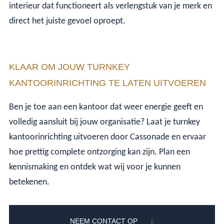
interieur dat functioneert als verlengstuk van je merk en
direct het juiste gevoel oproept.
KLAAR OM JOUW TURNKEY
KANTOORINRICHTING TE LATEN UITVOEREN
Ben je toe aan een kantoor dat weer energie geeft en
volledig aansluit bij jouw organisatie? Laat je turnkey
kantoorinrichting uitvoeren door Cassonade en ervaar
hoe prettig complete ontzorging kan zijn. Plan een
kennismaking en ontdek wat wij voor je kunnen
betekenen.
NEEM CONTACT OP