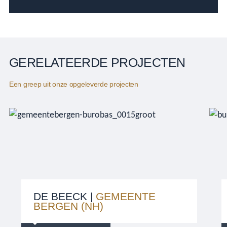
GERELATEERDE PROJECTEN
Een greep uit onze opgeleverde projecten
DE BEECK |
GEMEENTE
BERGEN (NH)