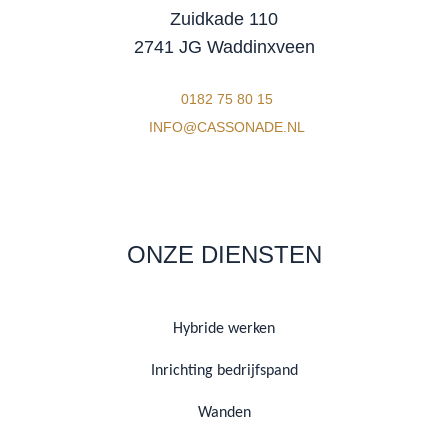
Zuidkade 110
2741 JG Waddinxveen
0182 75 80 15
INFO@CASSONADE.NL
ONZE DIENSTEN
Hybride werken
Inrichting bedrijfspand
Wanden