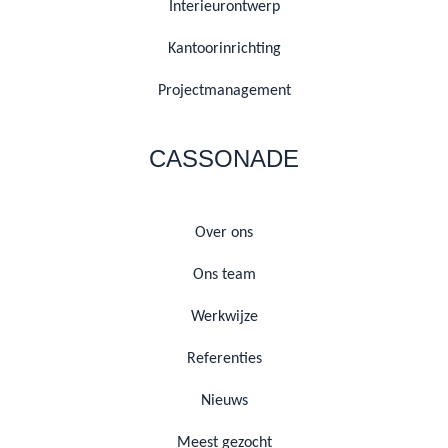
Interieurontwerp
Kantoorinrichting
Projectmanagement
CASSONADE
Over ons
Ons team
Werkwijze
Referenties
Nieuws
Meest gezocht