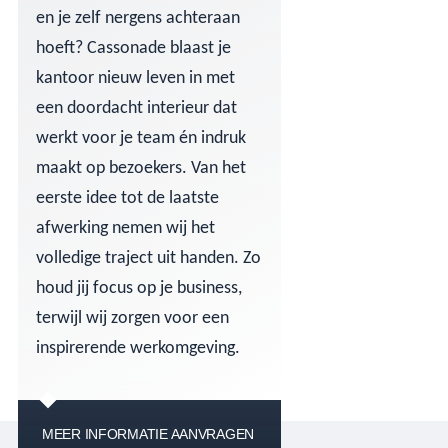
en je zelf nergens achteraan
hoeft? Cassonade blaast je
kantoor nieuw leven in met
een doordacht interieur dat
werkt voor je team én indruk
maakt op bezoekers. Van het
eerste idee tot de laatste
afwerking nemen wij het
volledige traject uit handen. Zo
houd jij focus op je business,
terwijl wij zorgen voor een
inspirerende werkomgeving.
MEER INFORMATIE AANVRAGEN