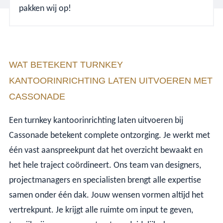
pakken wij op!
WAT BETEKENT TURNKEY
KANTOORINRICHTING LATEN UITVOEREN MET
CASSONADE
Een turnkey kantoorinrichting laten uitvoeren bij
Cassonade betekent complete ontzorging. Je werkt met
één vast aanspreekpunt dat het overzicht bewaakt en
het hele traject coördineert. Ons team van designers,
projectmanagers en specialisten brengt alle expertise
samen onder één dak. Jouw wensen vormen altijd het
vertrekpunt. Je krijgt alle ruimte om input te geven,