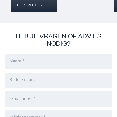
LEES VERDER
HEB JE VRAGEN OF ADVIES
NODIG?