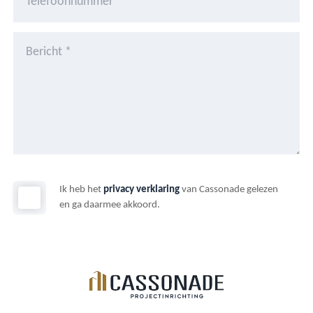
Ik heb het
privacy verklaring
van Cassonade gelezen
en ga daarmee akkoord.