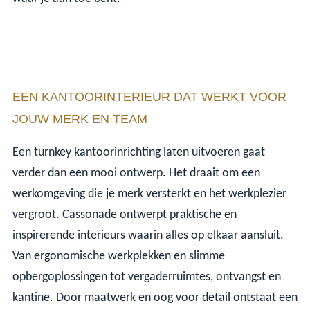
EEN KANTOORINTERIEUR DAT WERKT VOOR
JOUW MERK EN TEAM
Een turnkey kantoorinrichting laten uitvoeren gaat
verder dan een mooi ontwerp. Het draait om een
werkomgeving die je merk versterkt en het werkplezier
vergroot. Cassonade ontwerpt praktische en
inspirerende interieurs waarin alles op elkaar aansluit.
Van ergonomische werkplekken en slimme
opbergoplossingen tot vergaderruimtes, ontvangst en
kantine. Door maatwerk en oog voor detail ontstaat een