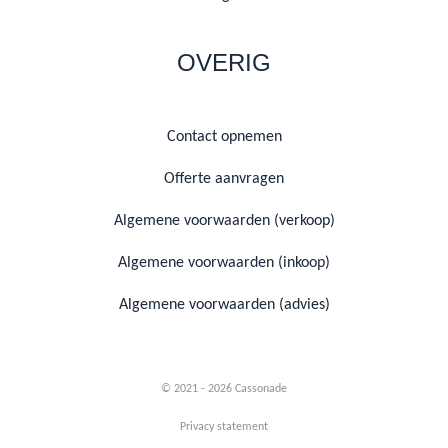
OVERIG
Contact opnemen
Offerte aanvragen
Algemene voorwaarden (verkoop)
Algemene voorwaarden (inkoop)
Algemene voorwaarden (advies)
© 2021 - 2026 Cassonade
Privacy statement