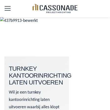
TURNKEY
KANTOORINRICHTING
LATEN UITVOEREN
Wil je een turnkey
kantoorinrichting laten
uitvoeren waarbij alles klopt