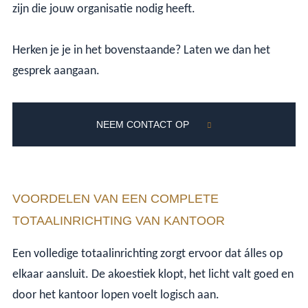
zijn die jouw organisatie nodig heeft.
Herken je je in het bovenstaande? Laten we dan het
gesprek aangaan.
NEEM CONTACT OP
VOORDELEN VAN EEN COMPLETE
TOTAALINRICHTING VAN KANTOOR
Een volledige totaalinrichting zorgt ervoor dat álles op
elkaar aansluit. De akoestiek klopt, het licht valt goed en
door het kantoor lopen voelt logisch aan.