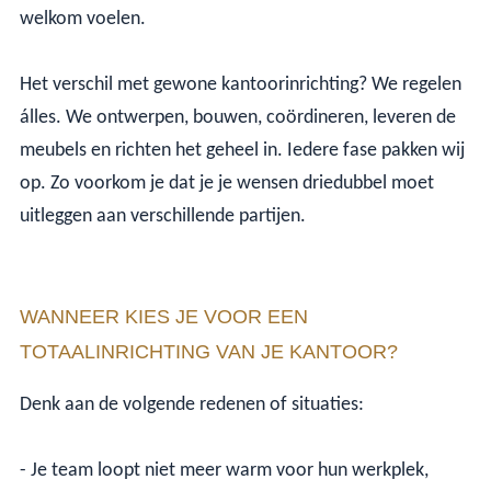
welkom voelen.
Het verschil met gewone kantoorinrichting? We regelen
álles. We ontwerpen, bouwen, coördineren, leveren de
meubels en richten het geheel in. Iedere fase pakken wij
op. Zo voorkom je dat je je wensen driedubbel moet
uitleggen aan verschillende partijen.
WANNEER KIES JE VOOR EEN
TOTAALINRICHTING VAN JE KANTOOR?
Denk aan de volgende redenen of situaties:
- Je team loopt niet meer warm voor hun werkplek,