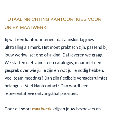
TOTAALINRICHTING KANTOOR: KIES VOOR
UNIEK MAATWERK!
Jij wilt een kantoorinterieur dat aansluit bij jouw
uitstraling als merk. Het moet praktisch zijn, passend bij
jouw werkwijze: one of a kind. Dat leveren we graag.
We starten niet vanuit een catalogus, maar met een
gesprek over wie jullie zijn en wat jullie nodig hebben.
Veel team meetings? Dan zijn flexibele vergaderruimtes
belangrijk. Veel klantcontact? Dan wordt een
representatieve ontvangsthal prioriteit.
Door dit soort
maatwerk
krijgen jouw bezoekers en