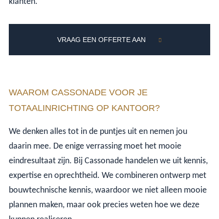
klanten.
VRAAG EEN OFFERTE AAN
WAAROM CASSONADE VOOR JE
TOTAALINRICHTING OP KANTOOR?
We denken alles tot in de puntjes uit en nemen jou
daarin mee. De enige verrassing moet het mooie
eindresultaat zijn. Bij Cassonade handelen we uit kennis,
expertise en oprechtheid. We combineren ontwerp met
bouwtechnische kennis, waardoor we niet alleen mooie
plannen maken, maar ook precies weten hoe we deze