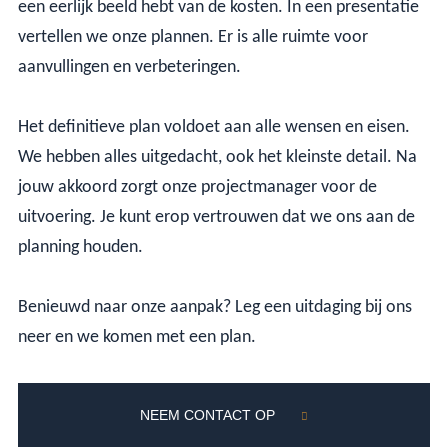
een eerlijk beeld hebt van de kosten. In een presentatie
vertellen we onze plannen. Er is alle ruimte voor
aanvullingen en verbeteringen.
Het definitieve plan voldoet aan alle wensen en eisen.
We hebben alles uitgedacht, ook het kleinste detail. Na
jouw akkoord zorgt onze projectmanager voor de
uitvoering. Je kunt erop vertrouwen dat we ons aan de
planning houden.
Benieuwd naar onze aanpak? Leg een uitdaging bij ons
neer en we komen met een plan.
NEEM CONTACT OP