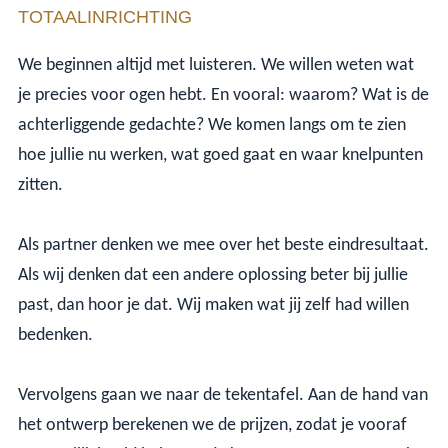
TOTAALINRICHTING
We beginnen altijd met luisteren. We willen weten wat
je precies voor ogen hebt. En vooral: waarom? Wat is de
achterliggende gedachte? We komen langs om te zien
hoe jullie nu werken, wat goed gaat en waar knelpunten
zitten.
Als partner denken we mee over het beste eindresultaat.
Als wij denken dat een andere oplossing beter bij jullie
past, dan hoor je dat. Wij maken wat jij zelf had willen
bedenken.
Vervolgens gaan we naar de tekentafel. Aan de hand van
het ontwerp berekenen we de prijzen, zodat je vooraf