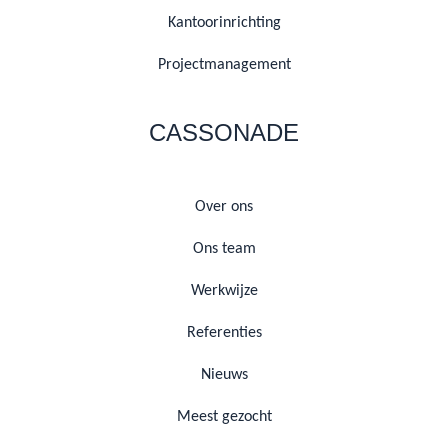
Kantoorinrichting
Projectmanagement
CASSONADE
Over ons
Ons team
Werkwijze
Referenties
Nieuws
Meest gezocht