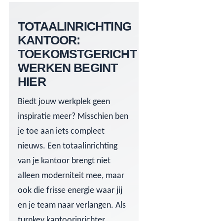
TOTAALINRICHTING
KANTOOR:
TOEKOMSTGERICHT
WERKEN BEGINT
HIER
Biedt jouw werkplek geen
inspiratie meer? Misschien ben
je toe aan iets compleet
nieuws. Een totaalinrichting
van je kantoor brengt niet
alleen moderniteit mee, maar
ook die frisse energie waar jij
en je team naar verlangen. Als
turnkey kantoorinrichter