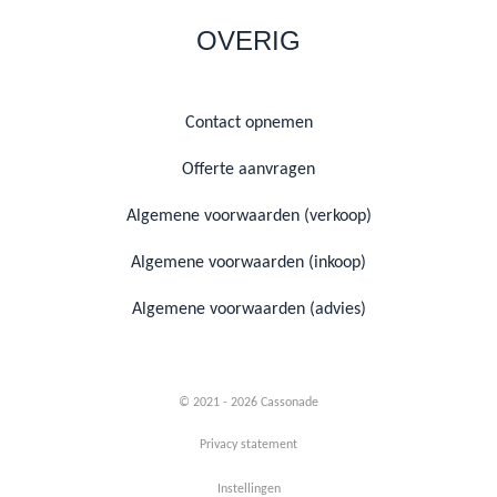
OVERIG
Contact opnemen
Offerte aanvragen
Algemene voorwaarden (verkoop)
Algemene voorwaarden (inkoop)
Algemene voorwaarden (advies)
© 2021 - 2026 Cassonade
Privacy statement
Instellingen