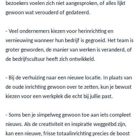
bezoekers voelen zich niet aangesproken, of alles lijkt
gewoon wat verouderd of gedateerd.
- Veel ondernemers kiezen voor herinrichting en
vernieuwing wanneer hun bedrijf is gegroeid. Het team is
groter geworden, de manier van werken is veranderd, of
de bedrijfscultuur heeft zich ontwikkeld.
- Bij de verhuizing naar een nieuwe locatie. In plaats van
de oude inrichting gewoon over te zetten, kun je bewust
kiezen voor een werkplek die echt bij jullie past.
- Soms ben je simpelweg gewoon toe aan iets compleet
nieuws. Als de creativiteit en inspiratie weggeëbd zijn,
kan een nieuwe, frisse totaalinrichting precies de boost