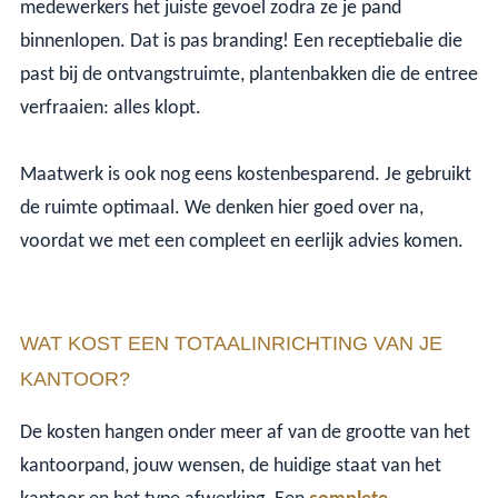
medewerkers het juiste gevoel zodra ze je pand
binnenlopen. Dat is pas branding! Een receptiebalie die
past bij de ontvangstruimte, plantenbakken die de entree
verfraaien: alles klopt.
Maatwerk is ook nog eens kostenbesparend. Je gebruikt
de ruimte optimaal. We denken hier goed over na,
voordat we met een compleet en eerlijk advies komen.
WAT KOST EEN TOTAALINRICHTING VAN JE
KANTOOR?
De kosten hangen onder meer af van de grootte van het
kantoorpand, jouw wensen, de huidige staat van het