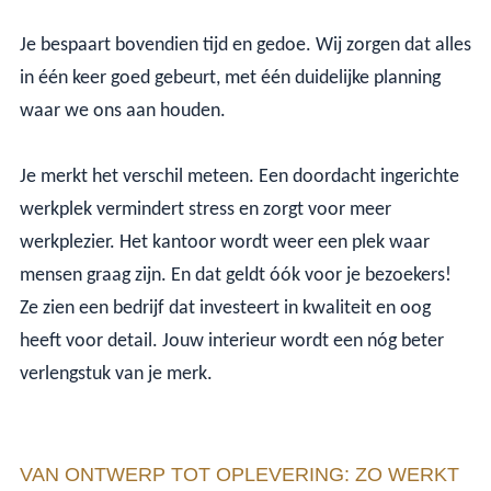
Je bespaart bovendien tijd en gedoe. Wij zorgen dat alles
in één keer goed gebeurt, met één duidelijke planning
waar we ons aan houden.
Je merkt het verschil meteen. Een doordacht ingerichte
werkplek vermindert stress en zorgt voor meer
werkplezier. Het kantoor wordt weer een plek waar
mensen graag zijn. En dat geldt óók voor je bezoekers!
Ze zien een bedrijf dat investeert in kwaliteit en oog
heeft voor detail. Jouw interieur wordt een nóg beter
verlengstuk van je merk.
VAN ONTWERP TOT OPLEVERING: ZO WERKT