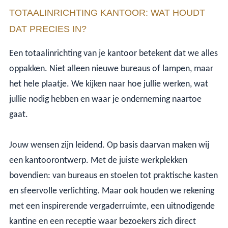
TOTAALINRICHTING KANTOOR: WAT HOUDT
DAT PRECIES IN?
Een totaalinrichting van je kantoor betekent dat we alles
oppakken. Niet alleen nieuwe bureaus of lampen, maar
het hele plaatje. We kijken naar hoe jullie werken, wat
jullie nodig hebben en waar je onderneming naartoe
gaat.
Jouw wensen zijn leidend. Op basis daarvan maken wij
een kantoorontwerp. Met de juiste werkplekken
bovendien: van bureaus en stoelen tot praktische kasten
en sfeervolle verlichting. Maar ook houden we rekening
met een inspirerende vergaderruimte, een uitnodigende
kantine en een receptie waar bezoekers zich direct