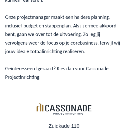
kunnen realiseren.
Onze projectmanager maakt een heldere planning,
inclusief budget en stappenplan. Als jij ermee akkoord
bent, gaan we over tot de uitvoering. Zo leg jij
vervolgens weer de focus op je corebusiness, terwijl wij
jouw ideale totaalinrichting realiseren.
Geïnteresseerd geraakt? Kies dan voor Cassonade
Projectinrichting!
Zuidkade 110