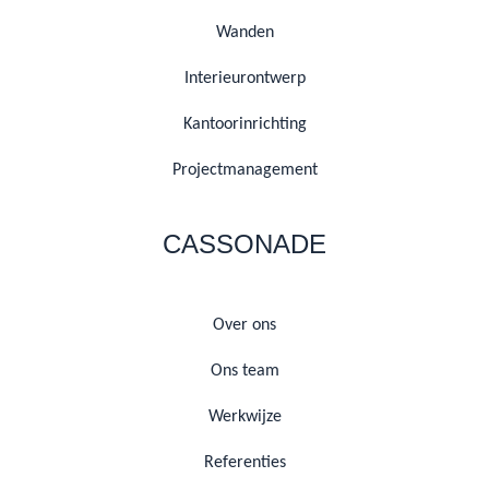
Wanden
Interieurontwerp
Kantoorinrichting
Projectmanagement
CASSONADE
Over ons
Ons team
Werkwijze
Referenties