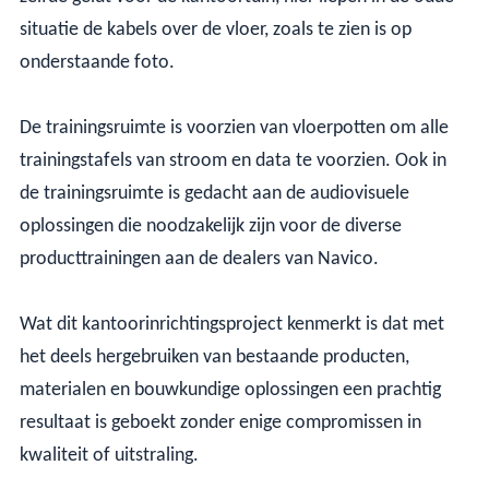
situatie de kabels over de vloer, zoals te zien is op
onderstaande foto.
De trainingsruimte is voorzien van vloerpotten om alle
trainingstafels van stroom en data te voorzien. Ook in
de trainingsruimte is gedacht aan de audiovisuele
oplossingen die noodzakelijk zijn voor de diverse
producttrainingen aan de dealers van Navico.
Wat dit kantoorinrichtingsproject kenmerkt is dat met
het deels hergebruiken van bestaande producten,
materialen en bouwkundige oplossingen een prachtig
resultaat is geboekt zonder enige compromissen in
kwaliteit of uitstraling.