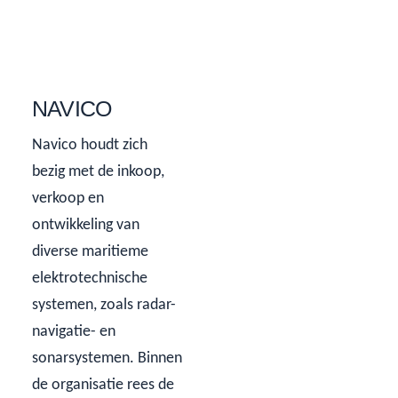
NAVICO
Navico houdt zich
bezig met de inkoop,
verkoop en
ontwikkeling van
diverse maritieme
elektrotechnische
systemen, zoals radar-
navigatie- en
sonarsystemen. Binnen
de organisatie rees de