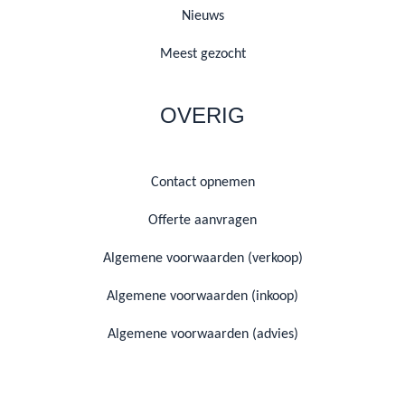
Nieuws
Meest gezocht
OVERIG
Contact opnemen
Offerte aanvragen
Algemene voorwaarden (verkoop)
Algemene voorwaarden (inkoop)
Algemene voorwaarden (advies)