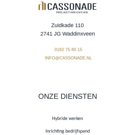
Zuidkade 110
2741 JG Waddinxveen
0182 75 80 15
INFO@CASSONADE.NL
ONZE DIENSTEN
Hybride werken
Inrichting bedrijfspand