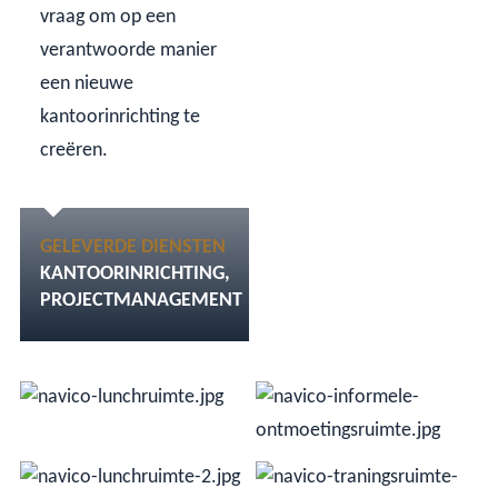
vraag om op een
verantwoorde manier
een nieuwe
kantoorinrichting te
creëren.
GELEVERDE DIENSTEN
KANTOORINRICHTING
PROJECTMANAGEMENT