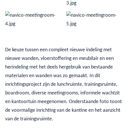
De keuze tussen een compleet nieuwe indeling met
nieuwe wanden, vloerstoffering en meubilair en een
herindeling met het deels hergebruik van bestaande
materialen en wanden was zo gemaakt. In dit
inrichtingsproject zijn de lunchruimte, trainingsruimte,
boardroom, diverse meetingrooms, informele wachtzit
en kantoortuin meegenomen. Onderstaande foto toont
de voormalige inrichting van de kantine en het aanzicht
van de trainingsruimte.