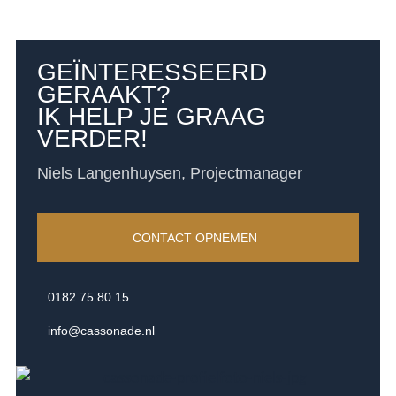
GEÏNTERESSEERD
GERAAKT?
IK HELP JE GRAAG
VERDER!
Niels Langenhuysen, Projectmanager
CONTACT OPNEMEN
0182 75 80 15
info@cassonade.nl