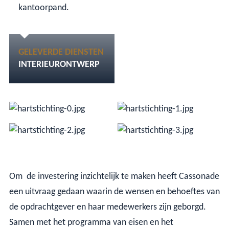
kantoorpand.
GELEVERDE DIENSTEN
INTERIEURONTWERP
Om de investering inzichtelijk te maken heeft Cassonade
een uitvraag gedaan waarin de wensen en behoeftes van
de opdrachtgever en haar medewerkers zijn geborgd.
Samen met het programma van eisen en het