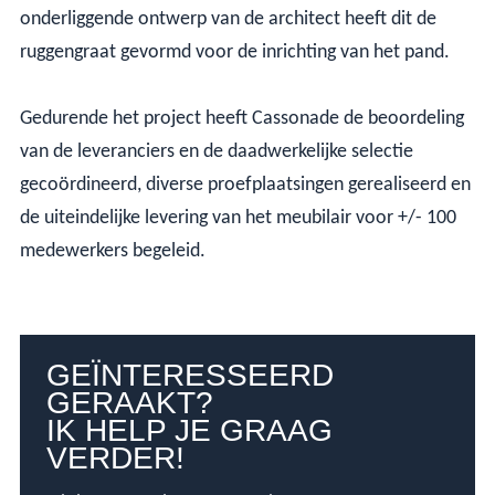
onderliggende ontwerp van de architect heeft dit de
ruggengraat gevormd voor de inrichting van het pand.
Gedurende het project heeft Cassonade de beoordeling
van de leveranciers en de daadwerkelijke selectie
gecoördineerd, diverse proefplaatsingen gerealiseerd en
de uiteindelijke levering van het meubilair voor +/- 100
medewerkers begeleid.
GEÏNTERESSEERD
GERAAKT?
IK HELP JE GRAAG
VERDER!