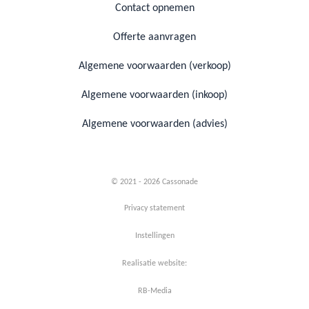
Contact opnemen
Offerte aanvragen
Algemene voorwaarden (verkoop)
Algemene voorwaarden (inkoop)
Algemene voorwaarden (advies)
© 2021 - 2026 Cassonade
Privacy statement
Instellingen
Realisatie website:
RB-Media